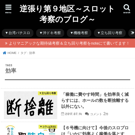
逆張り第９地区～スロット
menu
search
考察のブログ～
▼台湾パチスロ
▼沖ドキ考察
▼機種考察
▼立ち回り考察
▼
よりマニアックな期待値考察＆立ち回り考察をnoteにて書いてます！
HOME
タグ : 効率
効率
▼立ち回り考察
「稼働に費やす時間」を効率良く減
らすには、ホールの数を断捨離する
以外にない。
2
2017.07.14
コメント
件
▼コラム(スロ)
【６号機に向けて】今後のスロプロ
は「いかに効率よく稼働を落とす