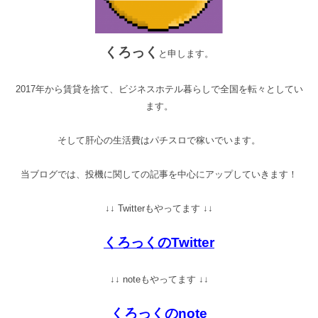
くろっく
と申します。
2017年から賃貸を捨て、ビジネスホテル暮らしで全国を転々としてい
ます。
そして肝心の生活費はパチスロで稼いでいます。
当ブログでは、投機に関しての記事を中心にアップしていきます！
↓↓ Twitterもやってます ↓↓
くろっくのTwitter
↓↓ noteもやってます ↓↓
くろっくのnote