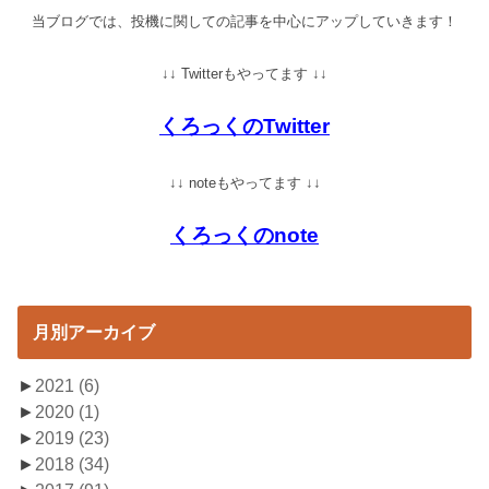
当ブログでは、投機に関しての記事を中心にアップしていきます！
↓↓ Twitterもやってます ↓↓
くろっくのTwitter
↓↓ noteもやってます ↓↓
くろっくのnote
月別アーカイブ
►
2021
(6)
►
2020
(1)
►
2019
(23)
►
2018
(34)