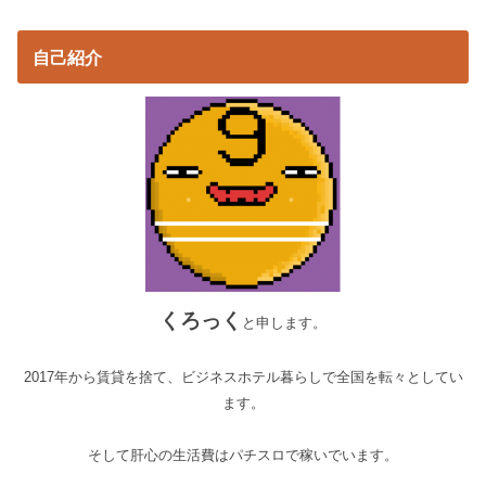
自己紹介
くろっく
と申します。
2017年から賃貸を捨て、ビジネスホテル暮らしで全国を転々としてい
ます。
そして肝心の生活費はパチスロで稼いでいます。