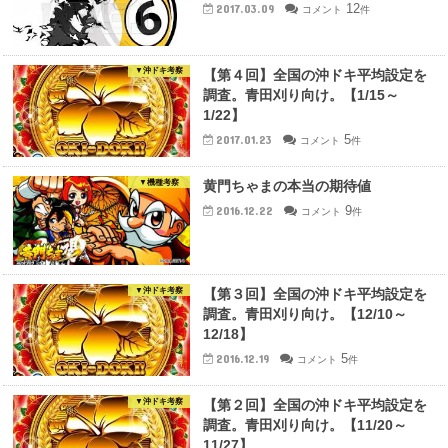
12
2017.03.09
コメント
件
▼沖ドキ考察
【第４回】全国の沖ドキ平均設定を
調査。青田刈り向け。【1/15～
1/22】
5
2017.01.23
コメント
件
▼機種考察
黄門ちゃまの本当の期待値
9
2016.12.22
コメント
件
▼沖ドキ考察
【第３回】全国の沖ドキ平均設定を
調査。青田刈り向け。【12/10～
12/18】
5
2016.12.19
コメント
件
▼沖ドキ考察
【第２回】全国の沖ドキ平均設定を
調査。青田刈り向け。【11/20～
11/27】