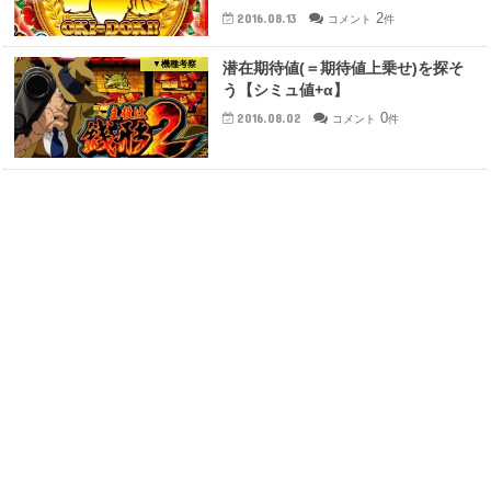
2
2016.08.13
コメント
件
▼機種考察
潜在期待値(＝期待値上乗せ)を探そ
う【シミュ値+α】
0
2016.08.02
コメント
件