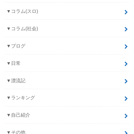
▼コラム(スロ)
▼コラム(社会)
▼ブログ
▼日常
▼漂流記
▼ランキング
▼自己紹介
▼その他