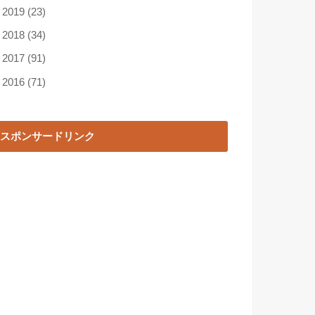
►
2019
(23)
►
2018
(34)
►
2017
(91)
►
2016
(71)
スポンサードリンク