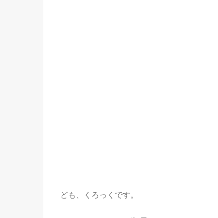
ども、くろっくです。