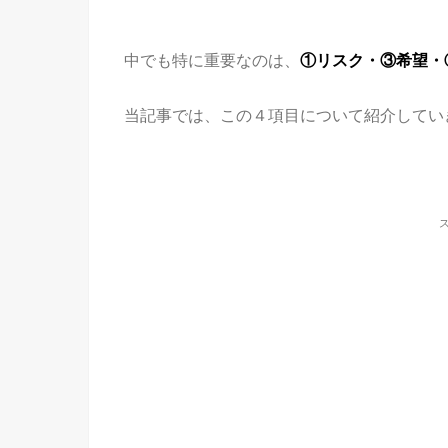
中でも特に重要なのは、
①リスク・③希望・
当記事では、この４項目について紹介してい