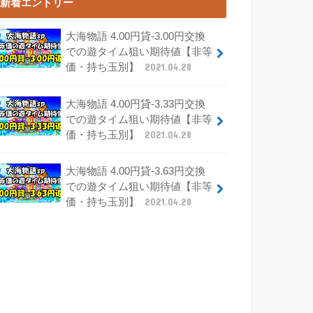
新着エントリー
大海物語 4.00円貸-3.00円交換
での遊タイム狙い期待値【非等
価・持ち玉別】
2021.04.28
大海物語 4.00円貸-3.33円交換
での遊タイム狙い期待値【非等
価・持ち玉別】
2021.04.28
大海物語 4.00円貸-3.63円交換
での遊タイム狙い期待値【非等
価・持ち玉別】
2021.04.28