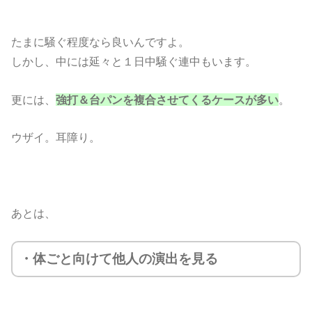
たまに騒ぐ程度なら良いんですよ。
しかし、中には延々と１日中騒ぐ連中もいます。
更には、
強打＆台パンを
複合させてくるケースが多い
。
ウザイ。耳障り。
あとは、
・体ごと向けて他人の演出を見る