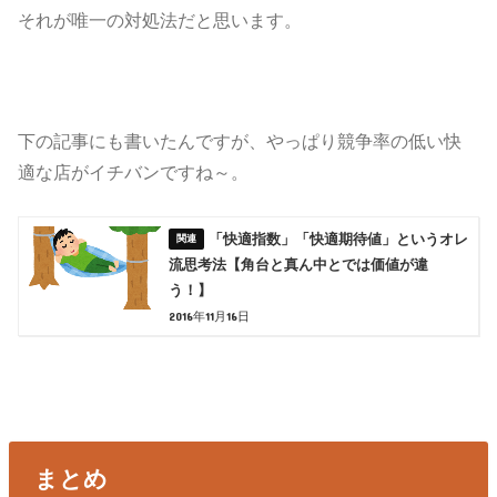
それが唯一の対処法だと思います。
下の記事にも書いたんですが、やっぱり競争率の低い快
適な店がイチバンですね～。
「快適指数」「快適期待値」というオレ
流思考法【角台と真ん中とでは価値が違
う！】
2016年11月16日
まとめ