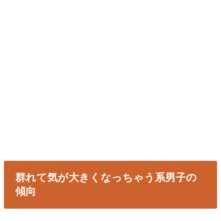
群れて気が大きくなっちゃう系男子の
傾向