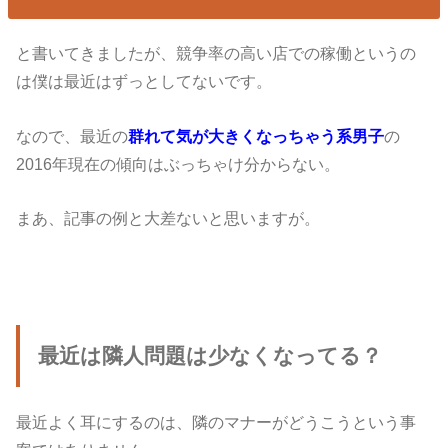
と書いてきましたが、競争率の高い店での稼働というの
は僕は最近はずっとしてないです。
なので、最近の
群れて気が大きくなっちゃう系男子
の
2016年現在の傾向はぶっちゃけ分からない。
まあ、記事の例と大差ないと思いますが。
最近は隣人問題は少なくなってる？
最近よく耳にするのは、隣のマナーがどうこうという事