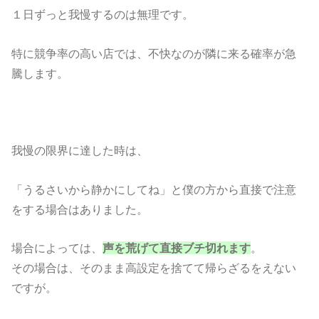
１日ずっと我慢するのは無理です。
特に競争率の高い店では、不快なのが隣に来る確率が急
騰します。
我慢の限界に達した時は、
「うるさいから静かにしてね」と僕の方から直接で注意
をする場合はありました。
場合によっては、
声を荒げて直接ブチ切れます
。
その場合は、そのまま高設定を捨てて帰らざるをえない
ですが。