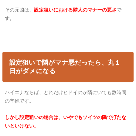
その元凶は、
設定狙いにおける隣人のマナーの悪さ
で
す。
設定狙いで隣がマナ悪だったら、丸１
日がダメになる
ハイエナならば、どれだけヒドイのが隣にいても数時間
の辛抱です。
しかし設定狙いの場合は、いやでもソイツの隣で打たな
いといけない
。