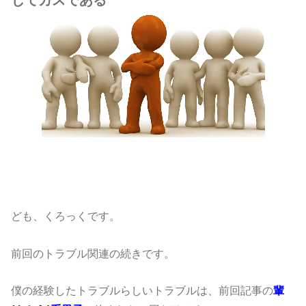
じてカスである
ども、くろっくです。
前回のトラブル関連の続きです。
僕の経験したトラブルらしいトラブルは、前回記事の
輩