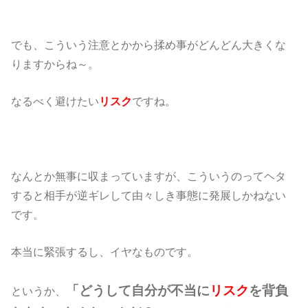
でも、こういう注意とかから揉め事がどんどん大きくな
りますからね～。
なるべく避けたい
リスク
ですね。
なんとか無事に収まっていますが、こういうのってヘタ
すると相手が逆ギレして由々しき事態に発展しかねない
です。
本当に緊張するし、イヤなものです。
「どうして自分が不当に
リスク
を背負
というか、