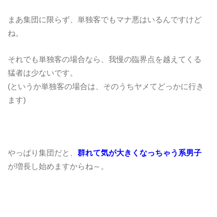
まあ集団に限らず、単独客でもマナ悪はいるんですけど
ね。
それでも単独客の場合なら、我慢の臨界点を越えてくる
猛者は少ないです。
(というか単独客の場合は、そのうちヤメてどっかに行き
ます)
やっぱり集団だと、
群れて気が大きくなっちゃう系男子
が増長し始めますからね～。