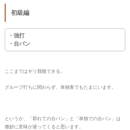
初級編
・強打
・台パン
ここまではギリ我慢できる。
グループ打ちに関わらず、単独客でもたまにいます。
というか、「群れての台パン」と「単独での台パン」は
微妙に意味が違ってくると思います。