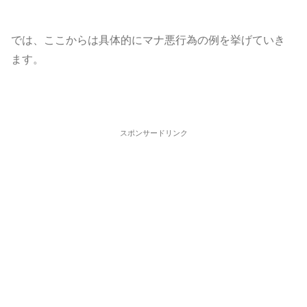
では、ここからは具体的にマナ悪行為の例を挙げていき
ます。
スポンサードリンク