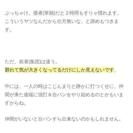
ぶっちゃけ、後者(単独)だと２時間もすりゃ慣れます。
こういうヤツなんだから仕方無いな、と諦めもつきま
す。
ただ、前者(集団)は違う。
群れて気が大きくなってるだけにしか見えないです
。
中には、一人の時はこじんまりと静かに打つくせに、仲
間が来た途端に強打＆台パンをやり始めるのとかもいま
すからね。
仲間がいないと台パンすら出来ないのかもしれません。