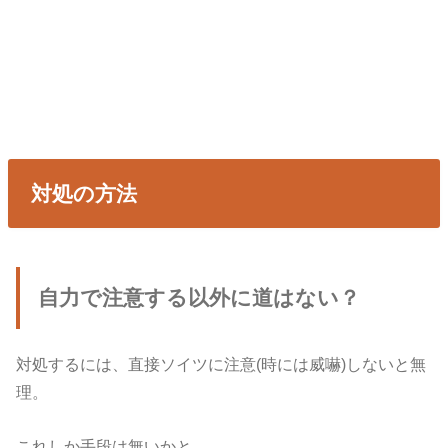
対処の方法
自力で注意する以外に道はない？
対処するには、直接ソイツに注意(時には威嚇)しないと無
理。
これしか手段は無いかと。