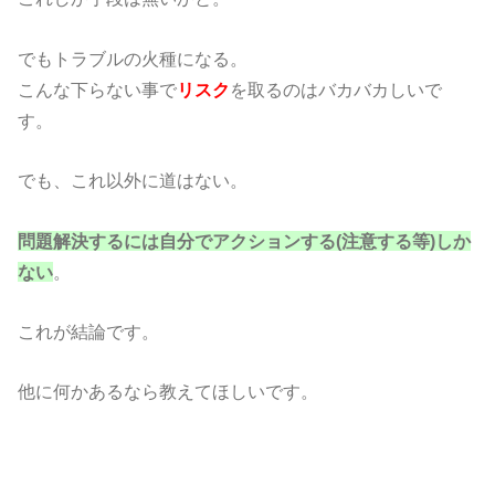
でもトラブルの火種になる。
こんな下らない事で
リスク
を取るのはバカバカしいで
す。
でも、これ以外に道はない。
問題解決するには自分でアクションする(注意する等)しか
ない
。
これが結論です。
他に何かあるなら教えてほしいです。