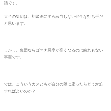
話です。
大半の集団は、初級編にすら該当しない健全な打ち手だ
と思います。
しかし、集団ならばマナ悪率が高くなるのは紛れもない
事実です。
では、こういうカスどもが自分の隣に座ったらどう対処
すればよいのか？