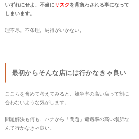
いずれにせよ、不当に
リスク
を背負わされる事になって
しまいます。
理不尽。不条理。納得がいかない。
最初からそんな店には行かなきゃ良い
ここらを含めて考えてみると、競争率の高い店って割に
合わないような気がします。
問題解決も何も、ハナから「問題」遭遇率の高い場所な
んて行かなきゃ良い。