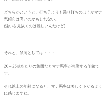
どちらかというと、打ち子よりも乗り打ちのほうがマナ
悪傾向は高いのかもしれない。
(違いを見抜くのは難しいんだけど)
それと、傾向としては・・・
20～25歳あたりの集団だとマナ悪率が急騰する印象で
す。
それ以上の年齢になると、マナ悪率は著しく下がるよう
に感じますね。