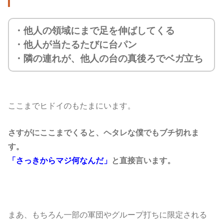
・他人の領域にまで足を伸ばしてくる
・
他人が当たるたびに台パン
・隣の連れが、他人の台の真後ろでベガ立ち
ここまでヒドイのもたまにいます。
さすがにここまでくると、ヘタレな僕でもブチ切れま
す。
「さっきからマジ何なんだ」
と直接言います。
まあ、もちろん一部の軍団やグループ打ちに限定される