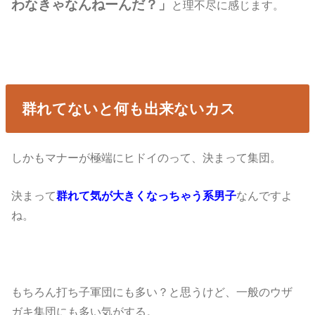
わなきゃなんねーんだ？」
と理不尽に感じます。
群れてないと何も出来ないカス
しかもマナーが極端にヒドイのって、決まって集団。
決まって
群れて気が大きくなっちゃう系男子
なんですよ
ね。
もちろん打ち子軍団にも多い？と思うけど、一般のウザ
ガキ集団にも多い気がする。