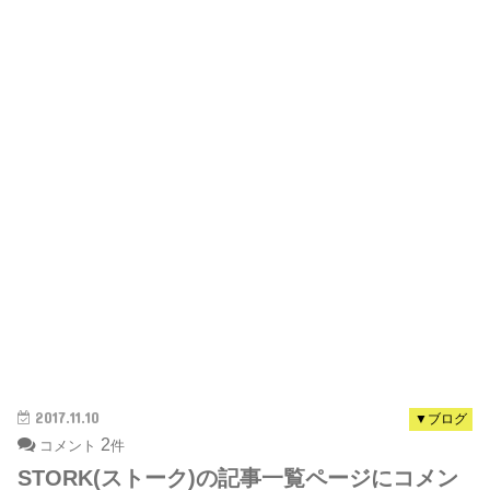
2017.11.10
▼ブログ
2
コメント
件
STORK(ストーク)の記事一覧ページにコメン