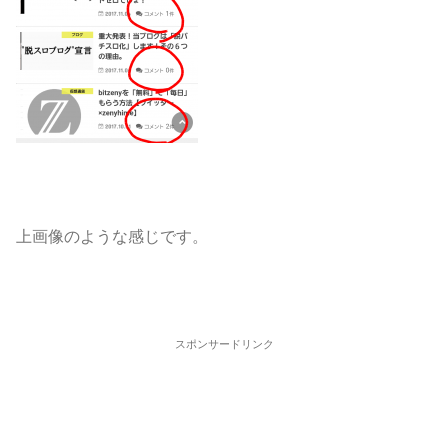
上画像のような感じです。
スポンサードリンク