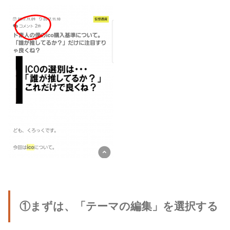
①まずは、「テーマの編集」を選択する