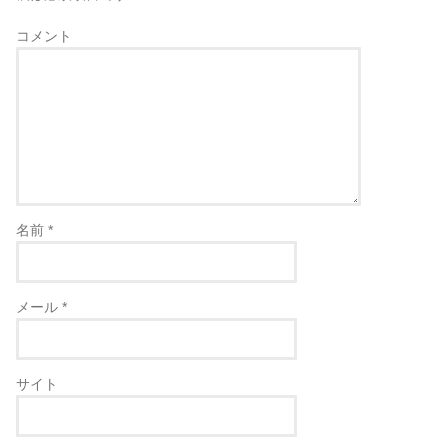
コメント
名前
*
メール
*
サイト