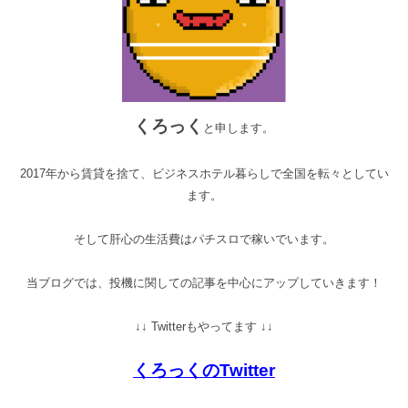
くろっく
と申します。
2017年から賃貸を捨て、ビジネスホテル暮らしで全国を転々としてい
ます。
そして肝心の生活費はパチスロで稼いでいます。
当ブログでは、投機に関しての記事を中心にアップしていきます！
↓↓ Twitterもやってます ↓↓
くろっくのTwitter