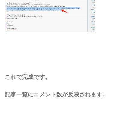
これで完成です。
記事一覧にコメント数が反映されます。