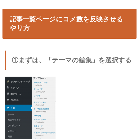
記事一覧ページにコメ数を反映させる
やり方
①まずは、「テーマの編集」を選択する