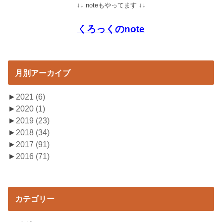
↓↓ noteもやってます ↓↓
くろっくのnote
月別アーカイブ
►
2021
(6)
►
2020
(1)
►
2019
(23)
►
2018
(34)
►
2017
(91)
►
2016
(71)
カテゴリー