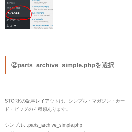
②parts_archive_simple.phpを選択
STORKの記事レイアウトは、シンプル・マガジン・カー
ド・ビッグの４種類あります。
シンプル…parts_archive_simple.php