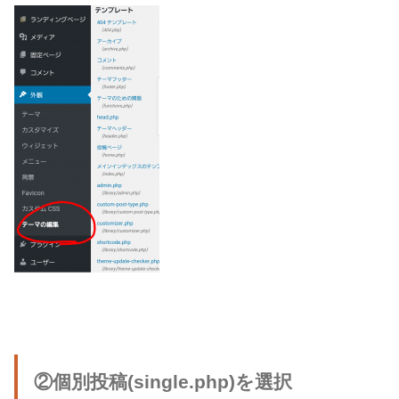
②個別投稿(single.php)を選択