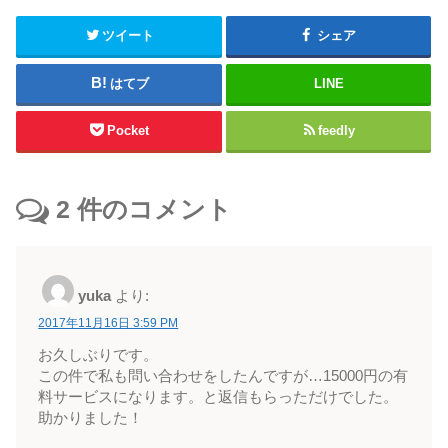
ツイート
シェア
はてブ
LINE
Pocket
feedly
2
件のコメント
yuka
より:
2017年11月16日 3:59 PM
お久しぶりです。
この件で私も問い合わせをしたんですが…15000円の有
料サービスになります。と返信もらっただけでした。
助かりました！