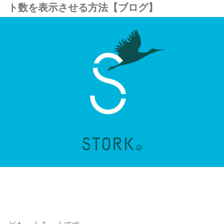
ト数を表示させる方法【ブログ】