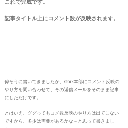
これで完成です。
記事タイトル上にコメント数が反映されます。
偉そうに書いてきましたが、stork本部にコメント反映の
やり方を問い合わせて、その返信メールをそのまま記事
にしただけです。
とはいえ、ググってもコメ数反映のやり方は出てこない
ですから、多少は需要があるかな～と思って書きまし