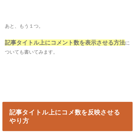
あと、もう１つ。
記事タイトル上にコメント数を表示させる方法
に
ついても書いてみます。
記事タイトル上にコメ数を反映させる
やり方