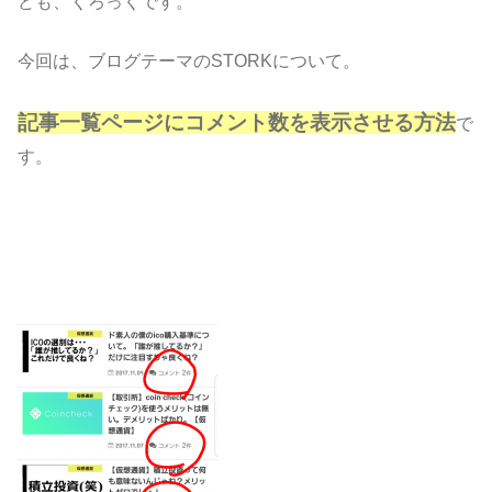
ども、くろっくです。
今回は、ブログテーマのSTORKについて。
記事一覧ページにコメント数を表示させる方法
で
す。