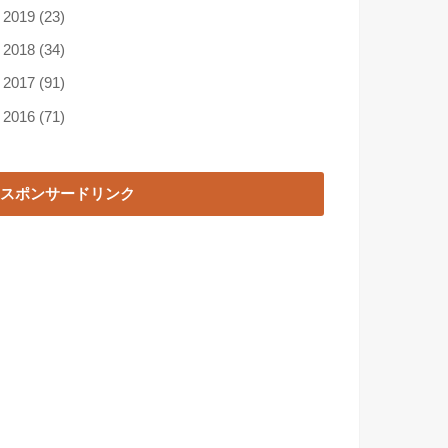
►
2019
(23)
►
2018
(34)
►
2017
(91)
►
2016
(71)
スポンサードリンク