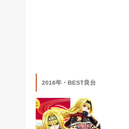
2016年・BEST良台