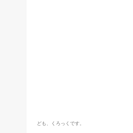
ども、くろっくです。