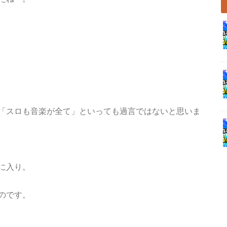
「スロも音楽が全て」といっても過言ではないと思いま
に入り。
のです。