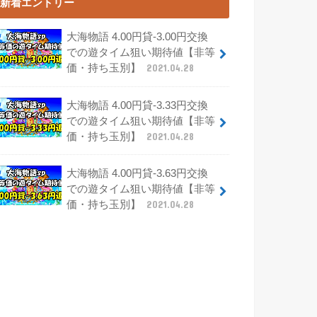
新着エントリー
大海物語 4.00円貸-3.00円交換
での遊タイム狙い期待値【非等
価・持ち玉別】
2021.04.28
大海物語 4.00円貸-3.33円交換
での遊タイム狙い期待値【非等
価・持ち玉別】
2021.04.28
大海物語 4.00円貸-3.63円交換
での遊タイム狙い期待値【非等
価・持ち玉別】
2021.04.28