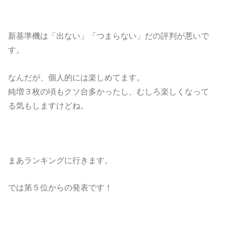
新基準機は「出ない」「つまらない」だの評判が悪いで
す。
なんだが、個人的には楽しめてます。
純増３枚の頃もクソ台多かったし、むしろ楽しくなって
る気もしますけどね。
まあランキングに行きます。
では第５位からの発表です！