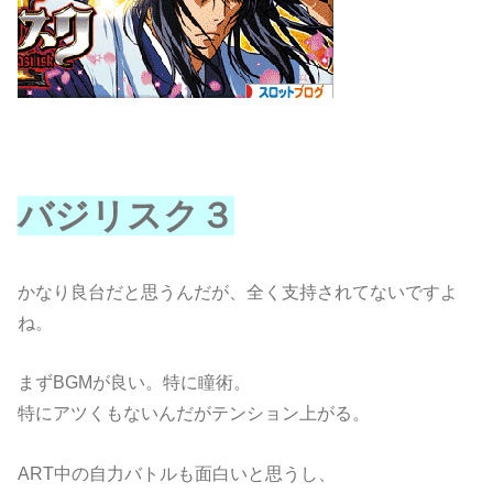
バジリスク３
かなり良台だと思うんだが、全く支持されてないですよ
ね。
まずBGMが良い。特に瞳術。
特にアツくもないんだがテンション上がる。
ART中の自力バトルも面白いと思うし、