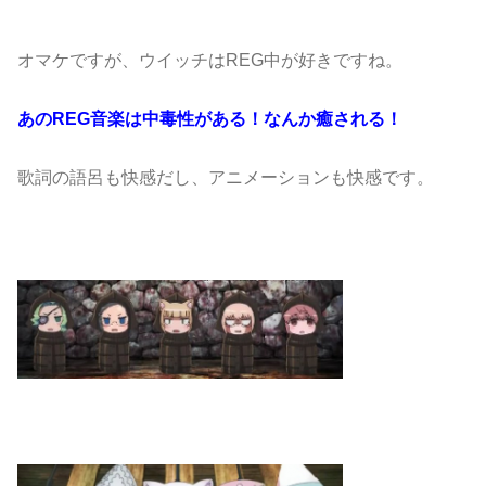
オマケですが、ウイッチはREG中が好きですね。
あのREG音楽は中毒性がある！なんか癒される！
歌詞の語呂も快感だし、アニメーションも快感です。