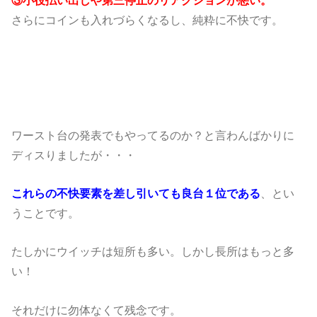
さらにコインも入れづらくなるし、純粋に不快です。
ワースト台の発表でもやってるのか？と言わんばかりに
ディスりましたが・・・
これらの不快要素を差し引いても良台１位である
、とい
うことです。
たしかにウイッチは短所も多い。しかし長所はもっと多
い！
それだけに勿体なくて残念です。