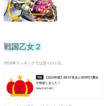
戦国乙女２
2016年ランキングでは堂々の１位。
【2016年度】BEST良台とWORST糞台
が決定しました！
2016年12月10日