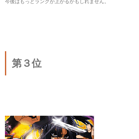
今後はもっとランクが上がるかもしれません。
第３位