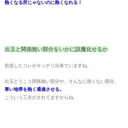
熱くなる所じゃないのに熱くなれる！
出玉と関係無い部分をいかに誤魔化せるか
前述したコレがキッチリ出来ていますね。
出玉どうこう関係無い部分や、そんなに熱くない部分。
寒い地帯を熱く通過させる。
こういう工夫がされてますからね。