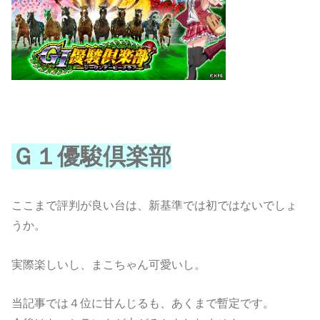
Ｇ１優駿倶楽部
ここまで評判が良い台は、新基準では初ではないでしょ
うか。
実際楽しいし、まこちゃん可愛いし。
当記事では４位に甘んじるも、あくまで暫定です。