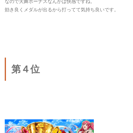
なので天舞ボーナスなんかは快感ですね。
効き良くメダルが出るから打ってて気持ち良いです。
第４位