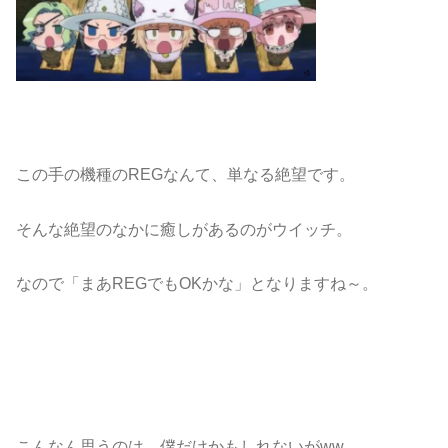
この手の機種のREGなんて、単なる絶望です。
そんな絶望のなかに癒しがあるのがウイッチ。
なので「まあREGでもOKかな」となりますね～。
こんなん思うのは、僕だけかもしれないがww