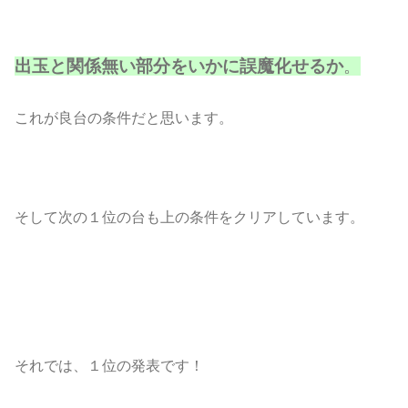
出玉と関係無い部分をいかに誤魔化せるか
。
これが良台の条件だと思います。
そして次の１位の台も上の条件をクリアしています。
それでは、１位の発表です！