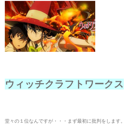
ウィッチクラフトワークス
堂々の１位なんですが・・・まず最初に批判をします。