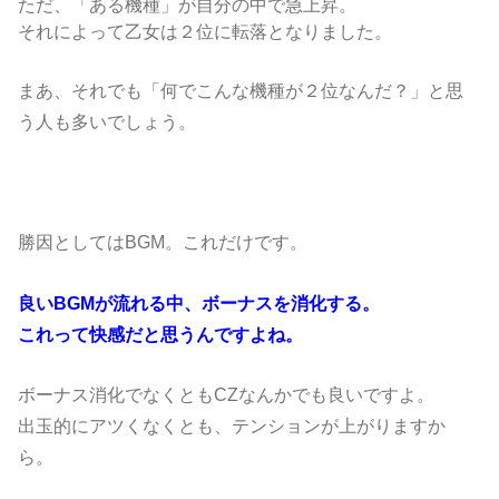
ただ、「ある機種」が自分の中で急上昇。
それによって乙女は２位に転落となりました。
まあ、それでも「何でこんな機種が２位なんだ？」と思
う人も多いでしょう。
勝因としてはBGM。これだけです。
良いBGMが流れる中、ボーナスを消化する。
これって快感だと思うんですよね。
ボーナス消化でなくともCZなんかでも良いですよ。
出玉的にアツくなくとも、テンションが上がりますか
ら。