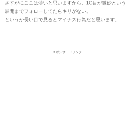
さすがにここは薄いと思いますから、1G目が微妙という
展開までフォローしてたらキリがない。
というか長い目で見るとマイナス行為だと思います。
スポンサードリンク