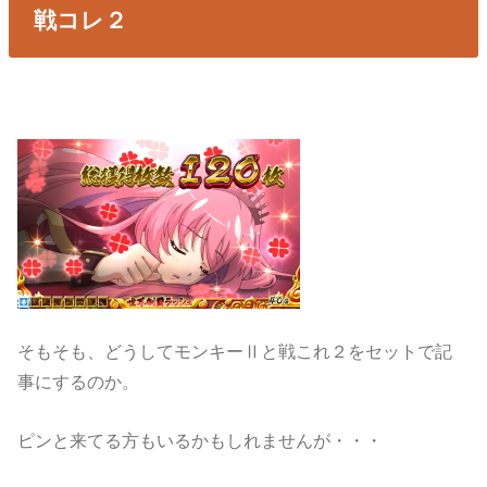
戦コレ２
そもそも、どうしてモンキーⅡと戦これ２をセットで記
事にするのか。
ピンと来てる方もいるかもしれませんが・・・