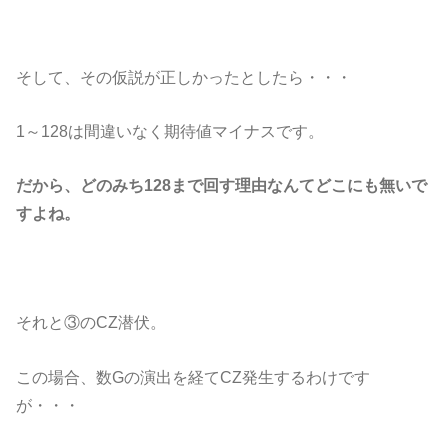
そして、その仮説が正しかったとしたら・・・
1～128は間違いなく期待値マイナスです。
だから、どのみち128まで回す理由なんてどこにも無いで
すよね。
それと③のCZ潜伏。
この場合、数Gの演出を経てCZ発生するわけです
が・・・