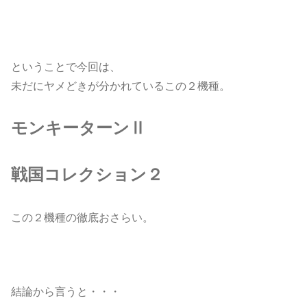
ということで今回は、
未だにヤメどきが分かれているこの２機種。
モンキーターンⅡ
戦国コレクション２
この２機種の徹底おさらい。
結論から言うと・・・