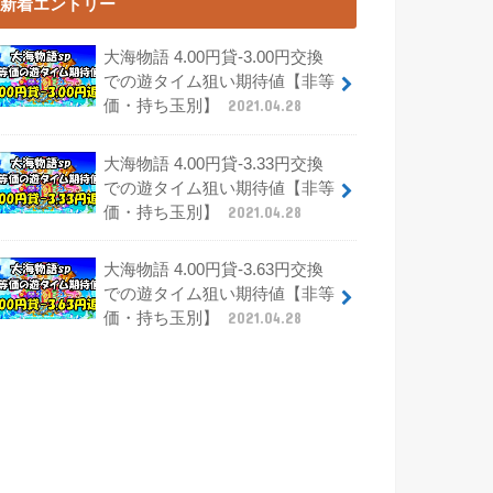
新着エントリー
大海物語 4.00円貸-3.00円交換
での遊タイム狙い期待値【非等
価・持ち玉別】
2021.04.28
大海物語 4.00円貸-3.33円交換
での遊タイム狙い期待値【非等
価・持ち玉別】
2021.04.28
大海物語 4.00円貸-3.63円交換
での遊タイム狙い期待値【非等
価・持ち玉別】
2021.04.28