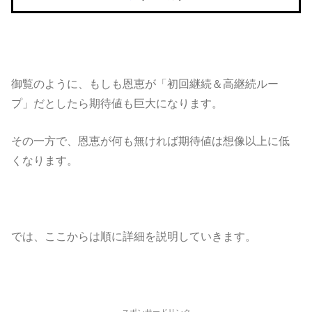
御覧のように、もしも恩恵が「初回継続＆高継続ルー
プ」だとしたら期待値も巨大になります。
その一方で、恩恵が何も無ければ期待値は想像以上に低
くなります。
では、ここからは順に詳細を説明していきます。
スポンサードリンク