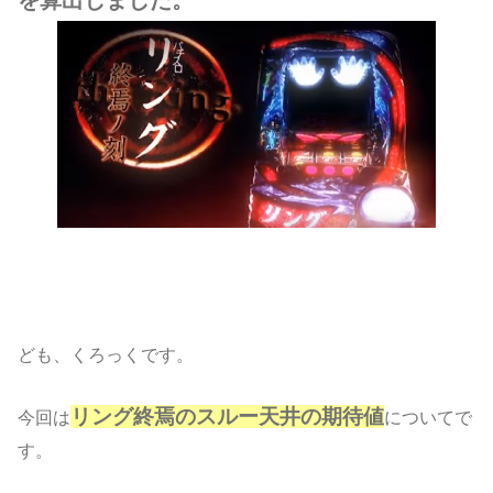
を算出しました。
ども、くろっくです。
リング終焉のスルー天井の期待値
今回は
についてで
す。