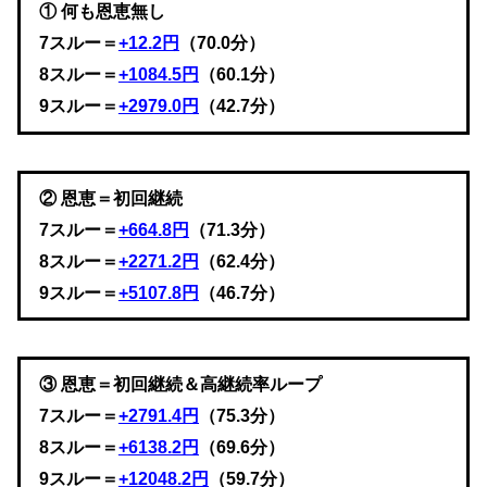
① 何も恩恵無し
7スルー＝
+12.2円
（70.0分）
8スルー＝
+1084.5円
（60.1分）
9スルー＝
+2979.0円
（42.7分）
② 恩恵＝初回継続
7スルー＝
+664.8円
（
71.3分
）
8スルー＝
+2271.2円
（
62.4分
）
9スルー＝
+5107.8円
（
46.7分
）
③ 恩恵＝初回継続＆高継続率ループ
7スルー＝
+2791.4円
（75.3分）
8スルー＝
+6138.2円
（69.6分）
9スルー＝
+12048.2円
（59.7分）