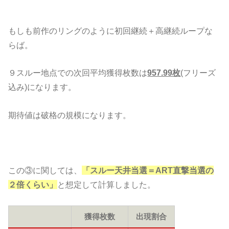
もしも前作のリングのように初回継続＋高継続ループな
らば。
９スルー地点での次回平均獲得枚数は
957.99枚
(フリーズ
込み)になります。
期待値は破格の規模になります。
この③に関しては、
「スルー天井当選＝ART直撃当選の
２倍くらい」
と想定して計算しました。
獲得枚数
出現割合