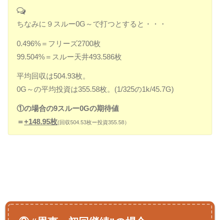
ちなみに９スルー0G～で打つとすると・・・
0.496%＝フリーズ2700枚
99.504%＝スルー天井493.586枚
平均回収は504.93枚。
0G～の平均投資は355.58枚。(1/325の1k/45.7G)
①の場合の9スルー0Gの期待値
＝
+148.95枚
(回収504.53枚ー投資355.58）