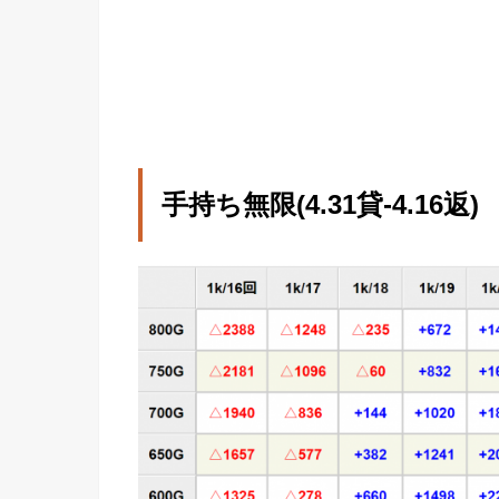
手持ち無限(4.31貸-4.16返)