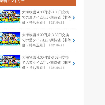
新着エントリー
大海物語 4.00円貸-3.00円交換
での遊タイム狙い期待値【非等
価・持ち玉別】
2021.04.28
大海物語 4.00円貸-3.33円交換
での遊タイム狙い期待値【非等
価・持ち玉別】
2021.04.28
大海物語 4.00円貸-3.63円交換
での遊タイム狙い期待値【非等
価・持ち玉別】
2021.04.28