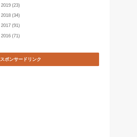
►
2019
(23)
►
2018
(34)
►
2017
(91)
►
2016
(71)
スポンサードリンク