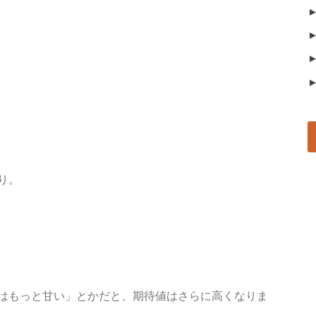
り。
はもっと甘い」とかだと、期待値はさらに高くなりま