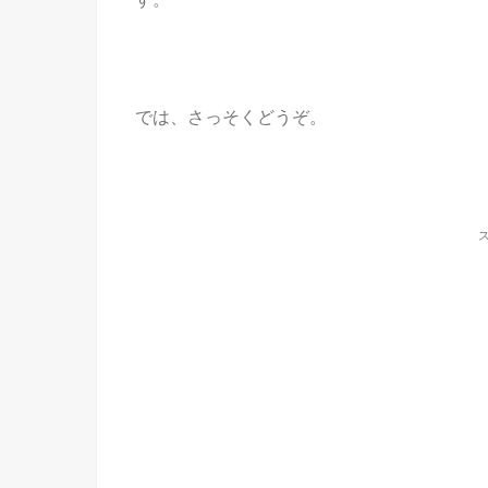
では、さっそくどうぞ。