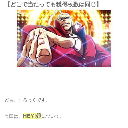
【どこで当たっても獲得枚数は同じ】
ども、くろっくです。
HEY!鏡
今回は、
について。