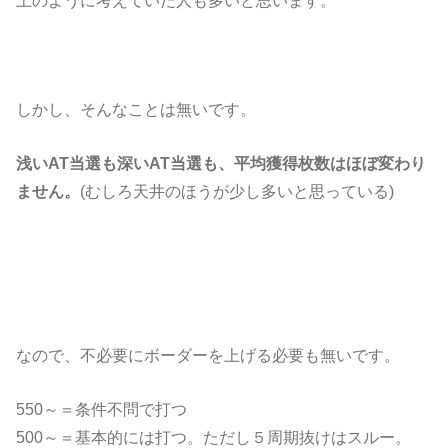
上のように考えていた人も多いと思います。
しかし、そんなことは無いです。
浅いAT当選も深いAT当選も、平均獲得枚数はほぼ変わり
ません。
(むしろ天井のほうが少し多いと思っている)
なので、不必要にボーダーを上げる必要も無いです。
550～＝条件不問で打つ
500～＝基本的には打つ。ただし５周期抜けはスルー。