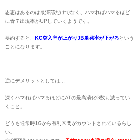
恩恵はあるのは最深部だけでなく、ハマればハマるほど
に青７出現率がUPしていくようです。
要約すると、
KC突入率が上がりJB単発率が下がる
という
ことになります。
逆にデメリットとしては…
深くハマればハマるほどにATの最高消化G数も減ってい
くこと。
どうも通常時1Gから有利区間がカウントされているらし
い。