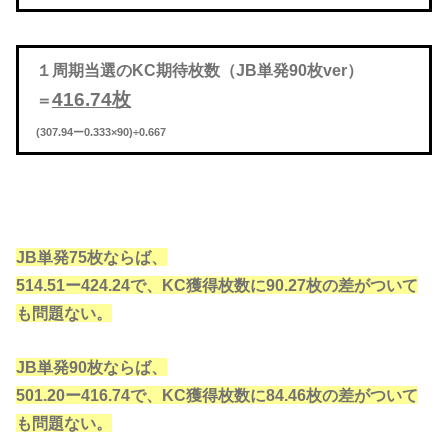
１周期当選のKC期待枚数（JB単発90枚ver）
416.74枚
＝
(307.94ー0.333×90)÷0.667
JB単発75枚ならば、
514.51ー424.24で、KC獲得枚数に90.27枚の差がついて
も問題ない。
JB単発90枚ならば、
501.20ー416.74で、KC獲得枚数に84.46枚の差がついて
も問題ない。