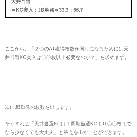
天井当選
＝KC突入：JB単発＝33.3：66.7
ここから、「２つのAT獲得枚数が同じになるためには天
井当選KC突入は〇〇枚以上必要なのか？」を求めます。
次にJB単発の枚数を出します。
そうすれば「天井当選KCは１周期当選KCより〇〇枚まで
なら少なくても大丈夫」と答えを出すことができます。