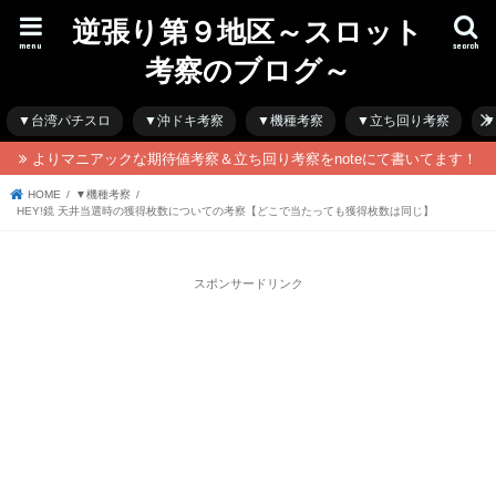
逆張り第９地区～スロット
menu
search
考察のブログ～
▼台湾パチスロ
▼沖ドキ考察
▼機種考察
▼立ち回り考察
▼
よりマニアックな期待値考察＆立ち回り考察をnoteにて書いてます！
HOME
▼機種考察
HEY!鏡 天井当選時の獲得枚数についての考察【どこで当たっても獲得枚数は同じ】
スポンサードリンク