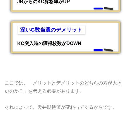
JBからのKC昇格率がUP
深いG数当選のデメリット
KC突入時の獲得枚数がDOWN
ここでは、「メリットとデメリットのどちらの方が大き
いのか？」を考える必要があります。
それによって、天井期待値が変わってくるからです。