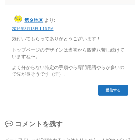
第９地区
より:
2016年8月13日 1:16 PM
気付いてもらってありがとうございます！
トップページのデザインは当初から四苦八苦し続けて
いますね〜。
よく分からない特定の手順やら専門用語やらが多いの
で先が長そうです（汗）。
返信する
コメントを残す