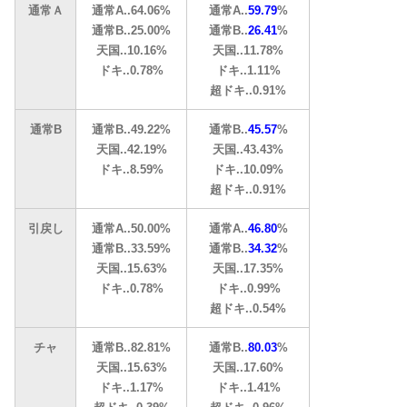
通常Ａ
通常A..64.06%
通常A..
59.79
%
通常B..25.00%
通常B..
26.41
%
天国..10.16%
天国..11.78%
ドキ..0.78%
ドキ..1.11%
超ドキ..0.91%
通常B
通常B..49.22%
通常B..
45.57
%
天国..42.19%
天国..43.43%
ドキ..8.59%
ドキ..10.09%
超ドキ..0.91%
引戻し
通常A..50.00%
通常A..
46.80
%
通常B..33.59%
通常B..
34.32
%
天国..15.63%
天国..17.35%
ドキ..0.78%
ドキ..0.99%
超ドキ..0.54%
チャ
通常B..82.81%
通常B..
80.03
%
天国..15.63%
天国..17.60%
ドキ..1.17%
ドキ..1.41%