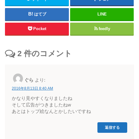
はてブ
LINE
Pocket
feedly
2
件のコメント
ぐら
より:
2016年8月13日 8:40 AM
かなり見やすくなりましたね
そして広告がつきましたねw
あとはトップ絵なんとかしたいですね
返信する