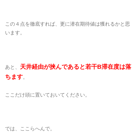
この４点を徹底すれば、更に潜在期待値は獲れるかと思
います。
天井経由が挟んであると若干B滞在度は落
あと、
ちます
。
ここだけ頭に置いておいてください。
では、ここらへんで。