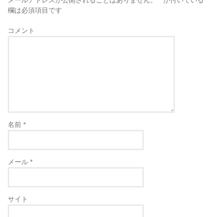
メールアドレスが公開されることはありません。
*
が付いている
欄は必須項目です
コメント
名前
*
メール
*
サイト