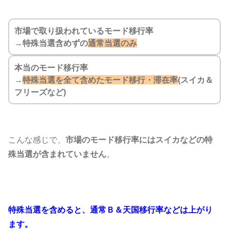
市場で取り扱われているモード移行率
→
特殊当選含めずの
通常当選のみ
本当のモード移行率
→
特殊当選を全て含めたモード移行・滞在率
(スイカ＆
フリーズなど)
こんな感じで、
市場のモード移行率にはスイカなどの特
殊当選が含まれていません
。
特殊当選を含めると、通常Ｂ＆天国移行率などは上がり
ます。