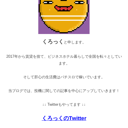
くろっく
と申します。
2017年から賃貸を捨て、ビジネスホテル暮らしで全国を転々としてい
ます。
そして肝心の生活費はパチスロで稼いでいます。
当ブログでは、投機に関しての記事を中心にアップしていきます！
↓↓ Twitterもやってます ↓↓
くろっくのTwitter