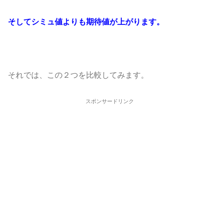
そしてシミュ値よりも期待値が上がります。
それでは、この２つを比較してみます。
スポンサードリンク