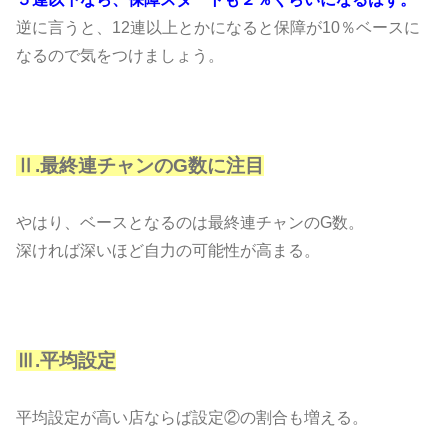
逆に言うと、12連以上とかになると保障が10％ベースに
なるので気をつけましょう。
Ⅱ.最終連チャンのG数に注目
やはり、ベースとなるのは最終連チャンのG数。
深ければ深いほど自力の可能性が高まる。
Ⅲ.平均設定
平均設定が高い店ならば設定②の割合も増える。