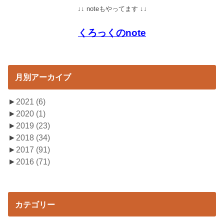
↓↓ noteもやってます ↓↓
くろっくのnote
月別アーカイブ
►
2021
(6)
►
2020
(1)
►
2019
(23)
►
2018
(34)
►
2017
(91)
►
2016
(71)
カテゴリー