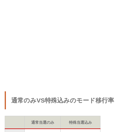
通常のみVS特殊込みのモード移行率
通常当選のみ
特殊当選込み