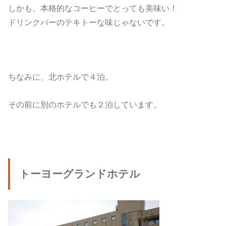
しかも、本格的なコーヒーでとっても美味い！
ドリンクバーのテキトーな味じゃないです。
ちなみに、北ホテルで４泊。
その前に別のホテルでも２泊しています。
トーヨーグランドホテル