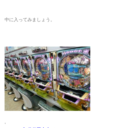
中に入ってみましょう。
,