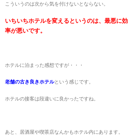
こういうのは次から気を付けないとならない。
いちいちホテルを変えるというのは、最悪に効
率が悪いです。
ホテルに泊まった感想ですが・・・
老舗の古き良きホテル
という感じです。
ホテルの接客は段違いに良かったですね。
あと、居酒屋や喫茶店なんかもホテル内にあります。