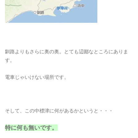
釧路よりもさらに奥の奥。とても辺鄙なところにありま
す。
電車じゃいけない場所です。
そして、この中標津に何があるかというと・・・
特に何も無いです。