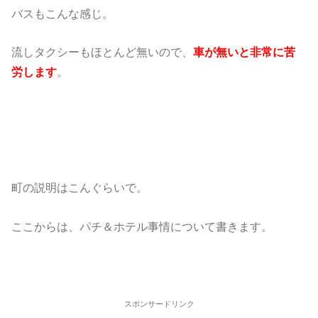
バスもこんな感じ。
流しタクシーもほとんど無いので、
車が無いと非常に苦
労します
。
町の説明はこんぐらいで。
ここからは、パチ＆ホテル事情について書きます。
スポンサードリンク