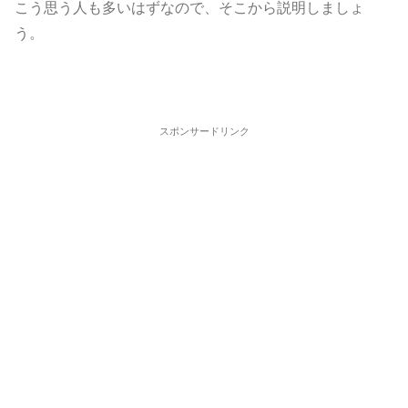
こう思う人も多いはずなので、そこから説明しましょ
う。
スポンサードリンク