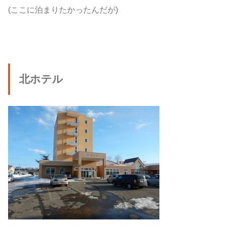
(ここに泊まりたかったんだが)
北ホテル