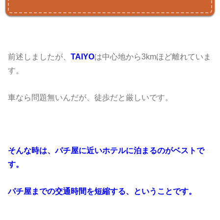
前述しましたが、
TAIYO
は中心地から3kmほど離れていま
す。
車なら問題無いんだが、徒歩だと厳しいです。
そんな時は、パチ屋に近いホテルに泊まるのがベストで
す。
パチ屋までの交通時間を短縮する、ということです。