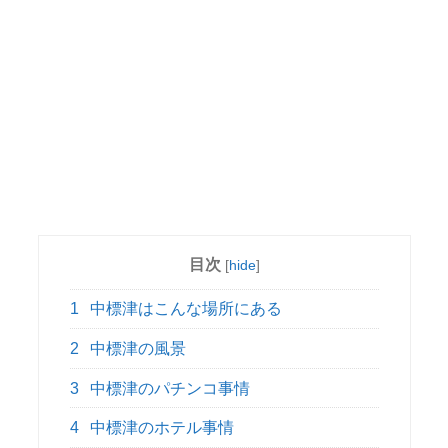
目次
[
hide
]
1
中標津はこんな場所にある
2
中標津の風景
3
中標津のパチンコ事情
4
中標津のホテル事情