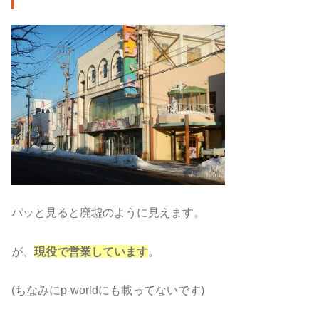
パッと見ると廃墟のように見えます。
が、
現役で営業しています
。
(ちなみにp-worldにも載ってないです)