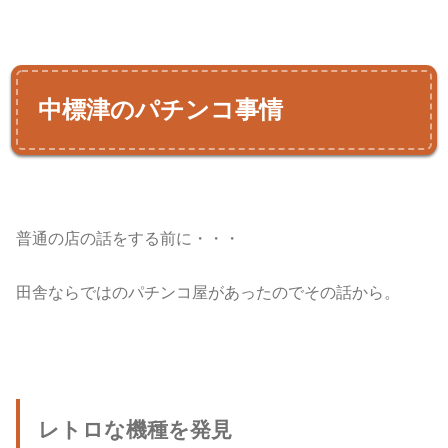
中標津のパチンコ事情
普通の店の話をする前に・・・
田舎ならではのパチンコ屋があったのでその話から。
レトロな機種を発見