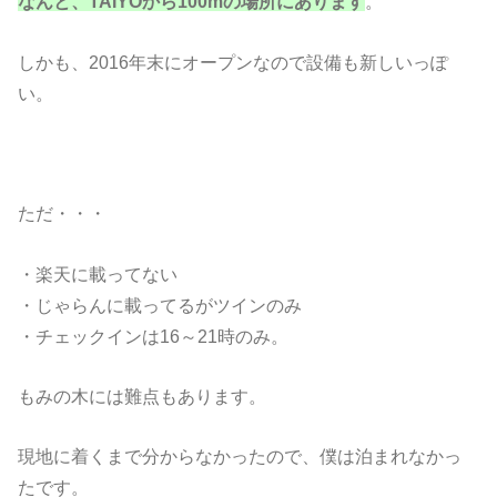
なんと、TAIYOから100mの場所にあります
。
しかも、2016年末にオープンなので設備も新しいっぽ
い。
ただ・・・
・楽天に載ってない
・じゃらんに載ってるがツインのみ
・チェックインは16～21時のみ。
もみの木には難点もあります。
現地に着くまで分からなかったので、僕は泊まれなかっ
たです。