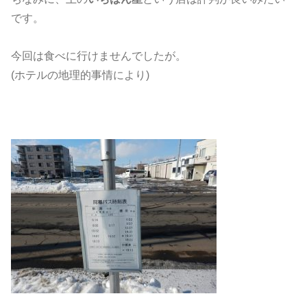
です。
今回は食べに行けませんでしたが。
(ホテルの地理的事情により)