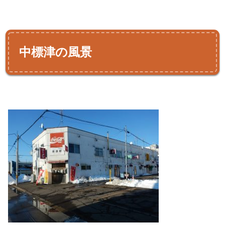
中標津の風景