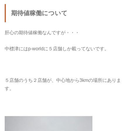
期待値稼働について
肝心の期待値稼働なんですが・・・
中標津にはp-worldに５店舗しか載ってないです。
５店舗のうち２店舗が、中心地から3kmの場所にありま
す。