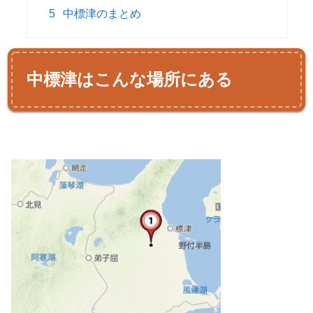
5
中標津のまとめ
中標津はこんな場所にある