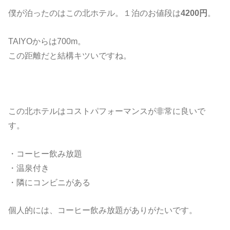
僕が泊ったのはこの北ホテル。１泊のお値段は
4200円
。
TAIYOからは700m。
この距離だと結構キツいですね。
この北ホテルはコストパフォーマンスが非常に良いで
す。
・コーヒー飲み放題
・温泉付き
・隣にコンビニがある
個人的には、コーヒー飲み放題がありがたいです。