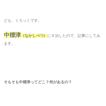
ども、くろっくです。
中標津
（なかしべつ）
に６泊したので、記事にしてみ
ます。
そもそも中標津ってどこ？何があるの？