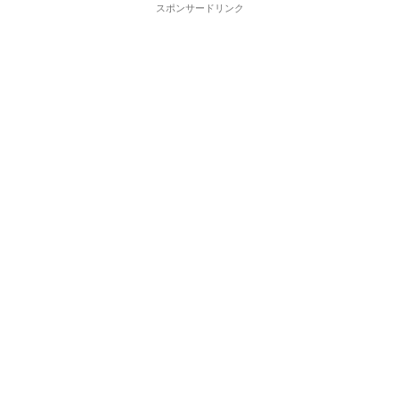
スポンサードリンク