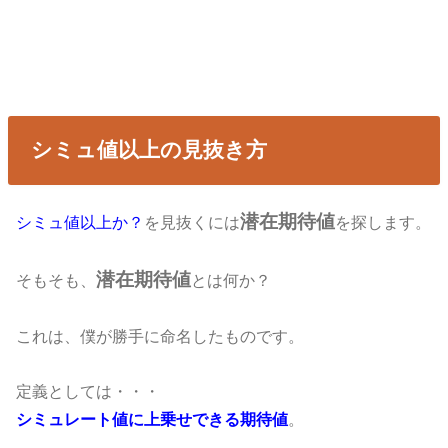
シミュ値以上の見抜き方
潜在期待値
シミュ値以上か？
を見抜くには
を探します。
潜在期待値
そもそも、
とは何か？
これは、僕が勝手に命名したものです。
定義としては・・・
シミュレート値に上乗せできる期待値
。