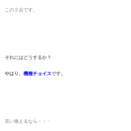
この２点です。
それにはどうするか？
やはり、
機種チョイス
です。
言い換えるなら・・・