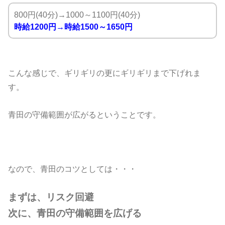
800円(40分)→1000～1100円(40分)
時給1200円→時給1500～1650円
こんな感じで、ギリギリの更にギリギリまで下げれま
す。
青田の守備範囲が広がるということです。
なので、青田のコツとしては・・・
まずは、リスク回避
次に、青田の守備範囲を広げる