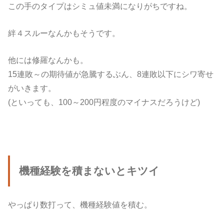
この手のタイプはシミュ値未満になりがちですね。
絆４スルーなんかもそうです。
他には修羅なんかも。
15連敗～の期待値が急騰するぶん、8連敗以下にシワ寄せ
がいきます。
(といっても、100～200円程度のマイナスだろうけど)
機種経験を積まないとキツイ
やっぱり数打って、機種経験値を積む。