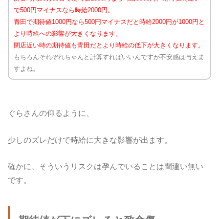
で500円マイナスなら時給2000円。
青田で期待値1000円なら500円マイナスだと時給2000円が1000円と
より時給への影響が大きくなります。
閉店近い時の期待値も青田だとより時給の低下が大きくなります。
もちろんそれぞれちゃんと計算すればいいんですが不安感は与えま
すよね。
ぐらさんの仰るように、
少しのズレだけで時給に大きな影響が出ます。
確かに、そういうリスクは孕んでいることは間違い無い
です。