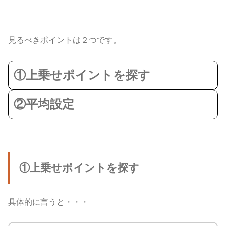
見るべきポイントは２つです。
①上乗せポイントを探す
②平均設定
①上乗せポイントを探す
具体的に言うと・・・