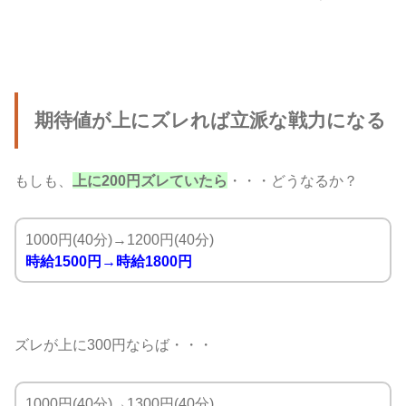
期待値が上にズレれば立派な戦力になる
もしも、
上に200円ズレていたら
・・・どうなるか？
1000円(40分)→1200円(40分)
時給1500円→時給1800円
ズレが上に300円ならば・・・
1000円(40分)→1300円(40分)