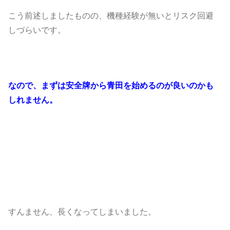
こう前述しましたものの、機種経験が無いとリスク回避
しづらいです。
なので、まずは安全牌から青田を始めるのが良いのかも
しれません。
すんません、長くなってしまいました。