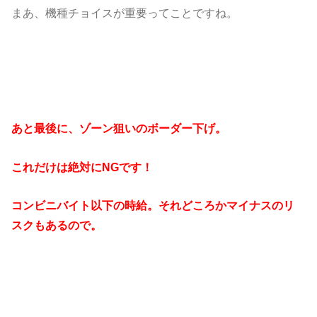
まあ、機種チョイスが重要ってことですね。
あと最後に、ゾーン狙いのボーダー下げ。
これだけは絶対にNGです！
コンビニバイト以下の時給。それどころかマイナスのリ
スクもあるので。