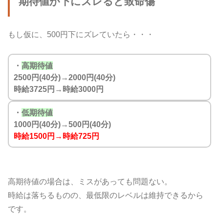
期待値が下にズレると致命傷
もし仮に、500円下にズレていたら・・・
・
高期待値
2500円(40分)→2000円(40分)
時給3725円→時給3000円
・
低期待値
1000円(40分)→500円(40分)
時給1500円→時給725円
高期待値の場合は、ミスがあっても問題ない。
時給は落ちるものの、最低限のレベルは維持できるから
です。