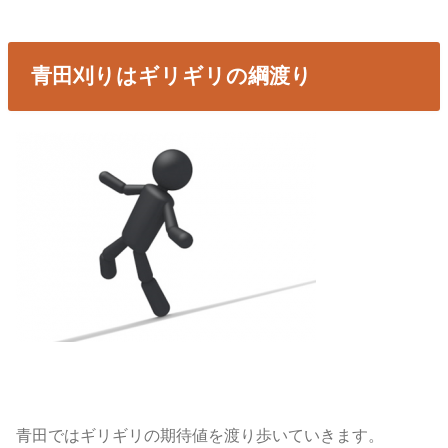
青田刈りはギリギリの綱渡り
青田ではギリギリの期待値を渡り歩いていきます。