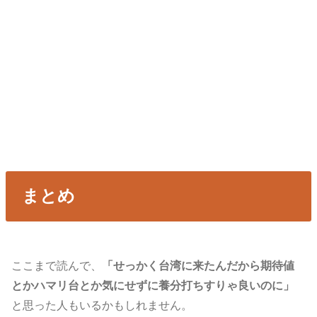
まとめ
.
ここまで読んで、
「せっかく台湾に来たんだから期待値
とかハマリ台とか気にせずに養分打ちすりゃ良いのに」
と思った人もいるかもしれません。