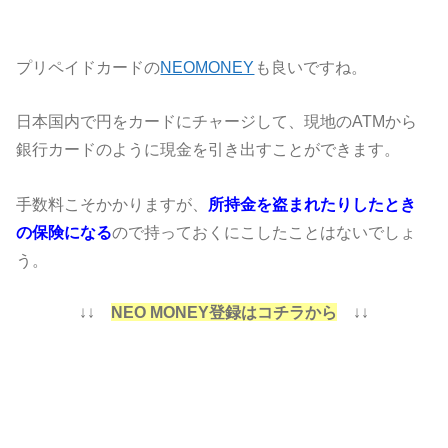
プリペイドカードの
NEOMONEY
も良いですね。
日本国内で円をカードにチャージして、現地のATMから
銀行カードのように現金を引き出すことができます。
手数料こそかかりますが、
所持金を盗まれたりしたとき
の保険になる
ので持っておくにこしたことはないでしょ
う。
↓↓
NEO MONEY登録はコチラから
↓↓