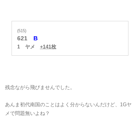
(515)
621
B
1
ヤメ
+141枚
残念ながら飛びませんでした。
あんま初代南国のことはよく分からないんだけど、1Gヤ
メで問題無いよね？