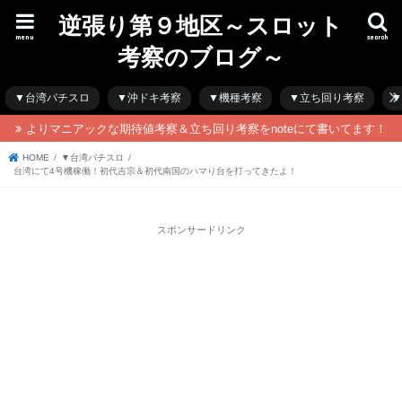
逆張り第９地区～スロット
menu
search
考察のブログ～
▼台湾パチスロ
▼沖ドキ考察
▼機種考察
▼立ち回り考察
▼
よりマニアックな期待値考察＆立ち回り考察をnoteにて書いてます！
HOME
▼台湾パチスロ
台湾にて4号機稼働！初代吉宗＆初代南国のハマり台を打ってきたよ！
スポンサードリンク