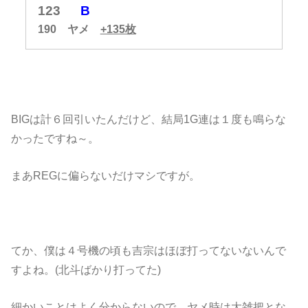
123
B
190 ヤメ
+135枚
BIGは計６回引いたんだけど、結局1G連は１度も鳴らな
かったですね～。
まあREGに偏らないだけマシですが。
てか、僕は４号機の頃も吉宗はほぼ打ってないないんで
すよね。(北斗ばかり打ってた)
細かいことはよく分からないので、ヤメ時は大雑把とな