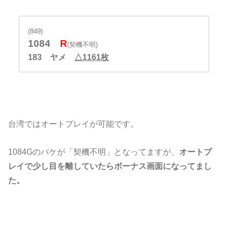
(849)
1084
R
(契機不明)
183 ヤメ
△1161枚
台湾ではオートプレイが可能です。
1084Gのバケが「契機不明」となってますが、
オートプ
レイで少し目を離していたらボーナス画面になってまし
た。