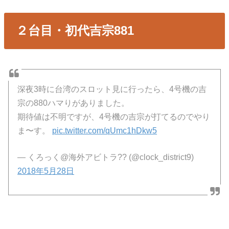
２台目・初代吉宗881
深夜3時に台湾のスロット見に行ったら、4号機の吉
宗の880ハマりがありました。
期待値は不明ですが、4号機の吉宗が打てるのでやり
ま〜す。
pic.twitter.com/qUmc1hDkw5
— くろっく@海外アビトラ?? (@clock_district9)
2018年5月28日