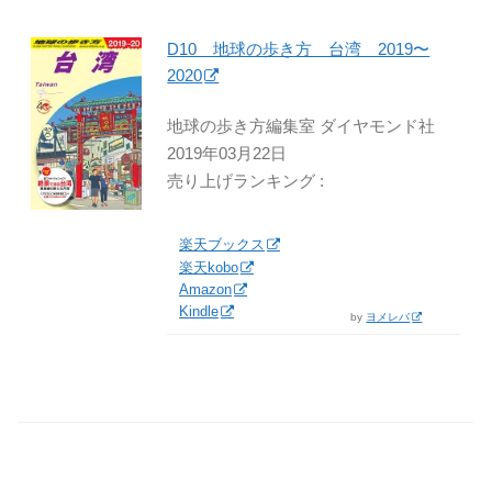
D10 地球の歩き方 台湾 2019〜
2020
地球の歩き方編集室 ダイヤモンド社
2019年03月22日
売り上げランキング :
楽天ブックス
楽天kobo
Amazon
Kindle
by
ヨメレバ