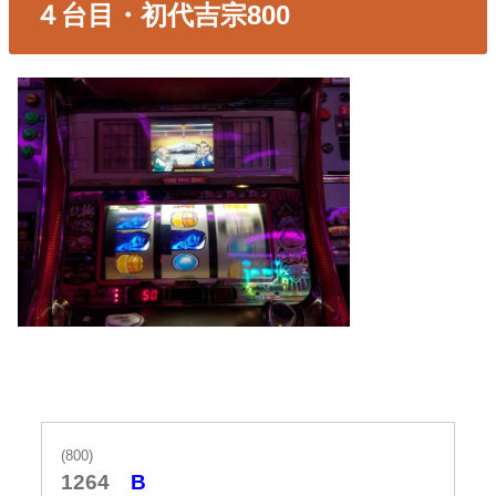
４台目・初代吉宗800
(800)
1264
B