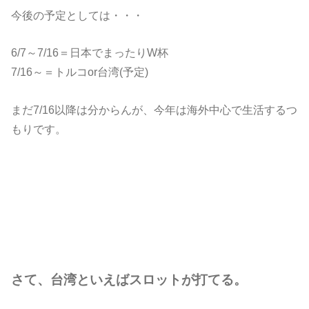
今後の予定としては・・・
6/7～7/16＝日本でまったりW杯
7/16～＝トルコor台湾(予定)
まだ7/16以降は分からんが、今年は海外中心で生活するつ
もりです。
さて、台湾といえばスロットが打てる。