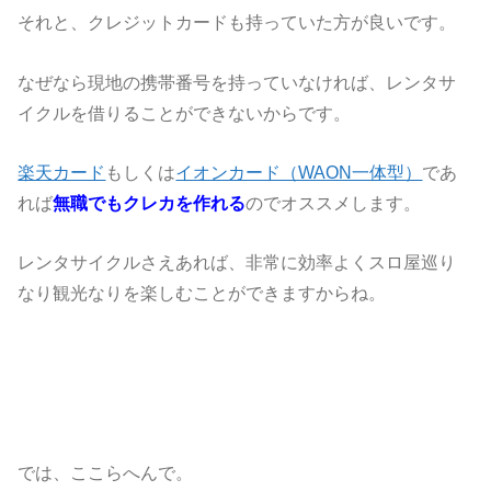
それと、クレジットカードも持っていた方が良いです。
なぜなら現地の携帯番号を持っていなければ、レンタサ
イクルを借りることができないからです。
楽天カード
もしくは
イオンカード（WAON一体型）
であ
れば
無職でもクレカを作れる
のでオススメします。
レンタサイクルさえあれば、非常に効率よくスロ屋巡り
なり観光なりを楽しむことができますからね。
では、ここらへんで。