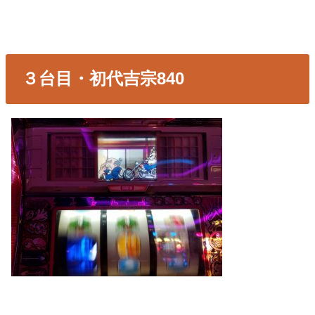
３台目・初代吉宗840