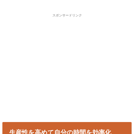
スポンサードリンク
生産性を高めて自分の時間を効率化