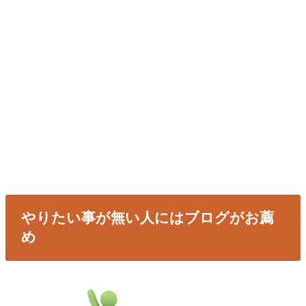
やりたい事が無い人にはブログがお薦
め