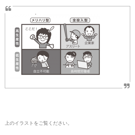
上のイラストをご覧ください。