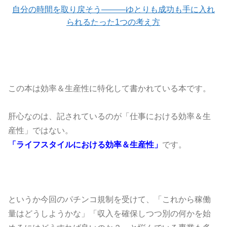
自分の時間を取り戻そう―――ゆとりも成功も手に入れ
られるたった1つの考え方
この本は効率＆生産性に特化して書かれている本です。
肝心なのは、記されているのが「仕事における効率＆生
産性」ではない。
「ライフスタイルにおける効率＆生産性」
です。
というか今回のパチンコ規制を受けて、「これから稼働
量はどうしようかな」「収入を確保しつつ別の何かを始