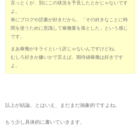
言っとくが、別にこの状況を予見したとかじゃないです
よ。
単にブログや読書が好きだから、「その好きなことに時
間を使うために意識して稼働量を落とした」という感じ
です。
まあ稼働がキライという訳じゃないんですけどね。
むしろ好きか嫌いかで言えば、期待値稼働は好きです
よ。
以上が結論。とはいえ、まだまだ抽象的ですよね。
もう少し具体的に書いていきます。