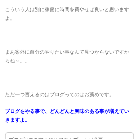
こういう人は別に稼働に時間を費やせば良いと思います
よ。
まあ案外に自分のやりたい事なんて見つからないですか
らね～。。
ただ一つ言えるのはブログってのはお薦めです。
ブログをやる事で、どんどんと興味のある事が増えてい
きますよ。