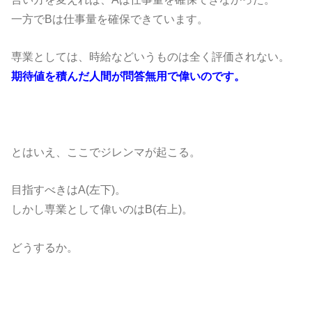
一方でBは仕事量を確保できています。
専業としては、時給などいうものは全く評価されない。
期待値を積んだ人間が問答無用で偉いのです。
とはいえ、ここでジレンマが起こる。
目指すべきはA(左下)。
しかし専業として偉いのはB(右上)。
どうするか。