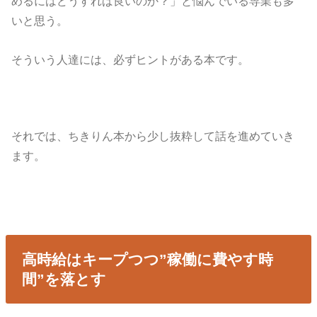
めるにはどうすれば良いのか？」と悩んでいる専業も多
いと思う。
そういう人達には、必ずヒントがある本です。
それでは、ちきりん本から少し抜粋して話を進めていき
ます。
高時給はキープつつ”稼働に費やす時
間”を落とす