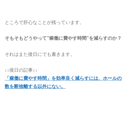
ところで肝心なことが残っています。
そもそもどうやって”稼働に費やす時間”を減らすのか？
それはまた後日にでも書きます。
↓↓後日の記事↓↓
「稼働に費やす時間」を効率良く減らすには、ホールの
数を断捨離する以外にない。