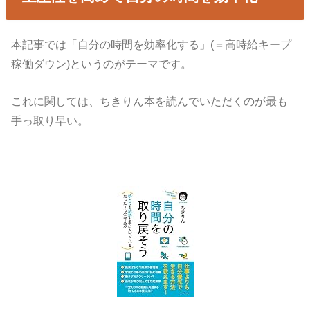
本記事では「自分の時間を効率化する」(＝高時給キープ
稼働ダウン)というのがテーマです。
これに関しては、ちきりん本を読んでいただくのが最も
手っ取り早い。