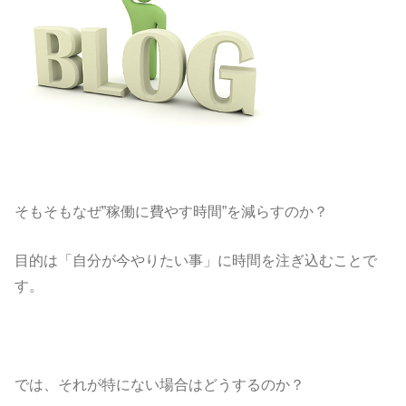
そもそもなぜ”稼働に費やす時間”を減らすのか？
目的は「自分が今やりたい事」に時間を注ぎ込むことで
す。
では、それが特にない場合はどうするのか？