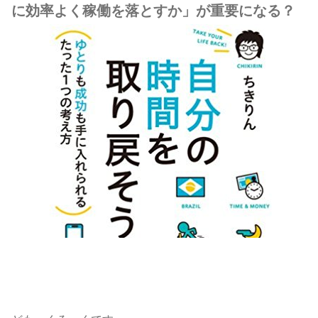
に効率よく稼働を落とすか」が重要になる？