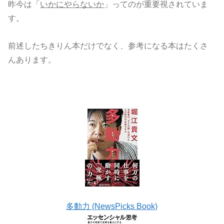
昨今は「
いかにやらないか
」ってのが重要視されていま
す。
前述したちきりん本だけでなく、参考になる本はたくさ
んあります。
多動力 (NewsPicks Book)