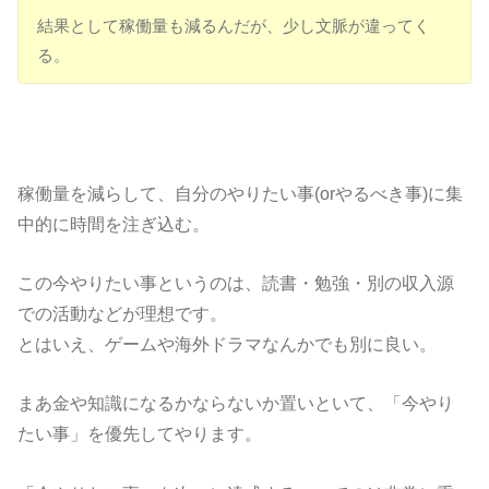
結果として稼働量も減るんだが、少し文脈が違ってく
る。
稼働量を減らして、自分のやりたい事(orやるべき事)に集
中的に時間を注ぎ込む。
この今やりたい事というのは、読書・勉強・別の収入源
での活動などが理想です。
とはいえ、ゲームや海外ドラマなんかでも別に良い。
まあ金や知識になるかならないか置いといて、「今やり
たい事」を優先してやります。