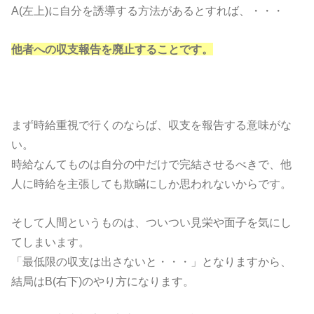
A(左上)に自分を誘導する方法があるとすれば、・・・
他者への収支報告を廃止することです。
まず時給重視で行くのならば、収支を報告する意味がな
い。
時給なんてものは自分の中だけで完結させるべきで、他
人に時給を主張しても欺瞞にしか思われないからです。
そして人間というものは、ついつい見栄や面子を気にし
てしまいます。
「最低限の収支は出さないと・・・」となりますから、
結局はB(右下)のやり方になります。