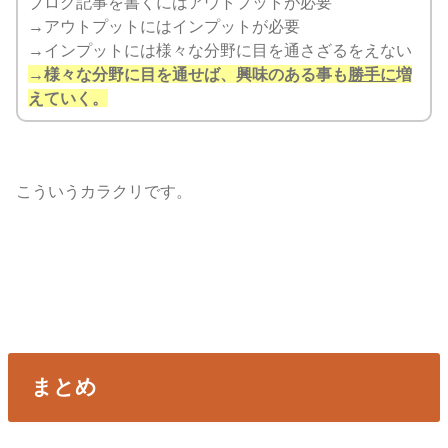
ブログ記事を書くにはアウトプットが必要
→アウトプットにはインプットが必要
→インプットには様々な分野に目を通さざるをえない
→様々な分野に目を通せば、興味のある事も
勝手に
増
えていく。
こういうカラクリです。
まとめ