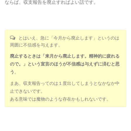
ならば、収支報告を廃止すればよい話です。
とはいえ、急に「今月から廃止します」というのは
周囲に不信感を与えます。
廃止するときは「来月から廃止します。精神的に疲れる
ので。」という宣言のほうが不信感は与えずに済むと思
う
。
まあ、収支報告ってのは１度出してしまうとなかなか中
止できないです。
ある意味では魔物のような存在かもしれないです。