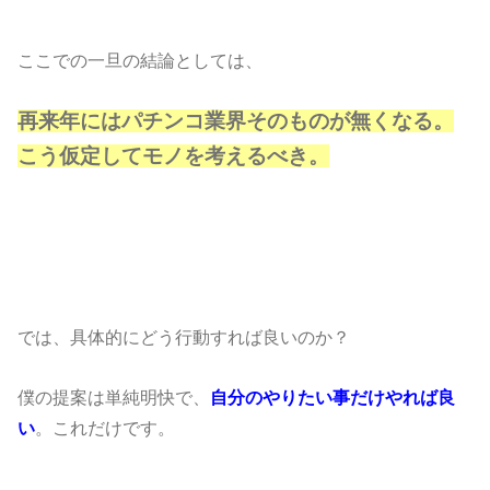
ここでの一旦の結論としては、
再来年にはパチンコ業界そのものが無くなる。
こう仮定してモノを考えるべき。
では、具体的にどう行動すれば良いのか？
僕の提案は単純明快で、
自分のやりたい事だけやれば良
い
。これだけです。