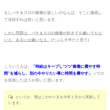
もしパチ＆スロの稼働が楽しいのならば、そこに徹底し
て没頭すれば良いと思います。
しかし問題は、パチ＆スロの稼働が好きでも嫌いでもな
い人、あるいは嫌いな人。
(たぶん大半だと思う)
こういう人は、
「時給はキープしつつ”稼働に費やす時
間”を減らし、別の今やりたい事に時間を費やす」
っての
を意識したほうが良いと思います。
というか、僕はこのやり方を今年１月から実践して
います。