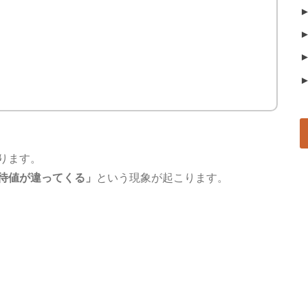
ります。
待値が違ってくる」
という現象が起こります。