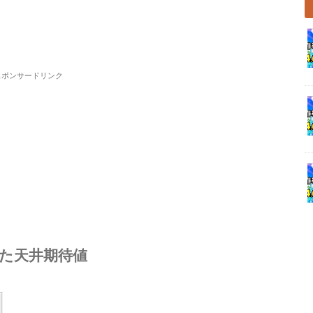
スポンサードリンク
た天井期待値