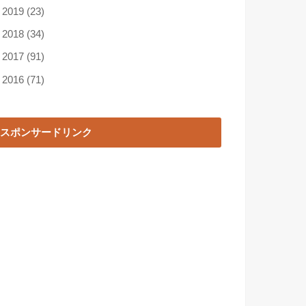
►
2019
(23)
►
2018
(34)
►
2017
(91)
►
2016
(71)
スポンサードリンク