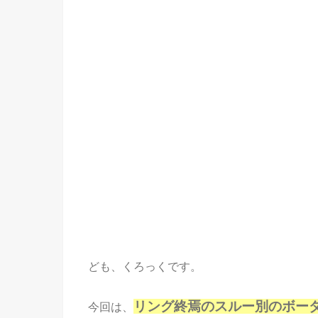
ども、くろっくです。
リング終焉のスルー別のボー
今回は、