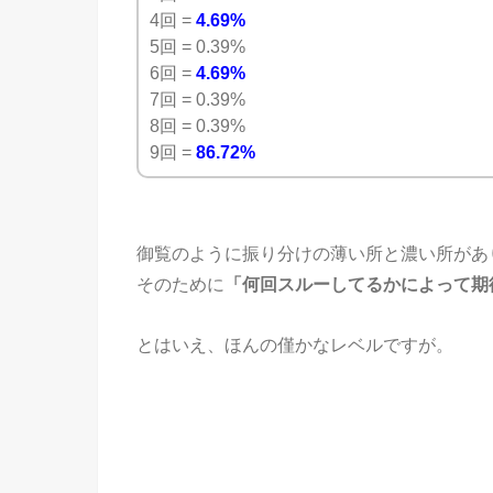
4回 =
4.69%
5回 = 0.39%
6回 =
4.69%
7回 = 0.39%
8回 = 0.39%
9回 =
86.72%
御覧のように振り分けの薄い所と濃い所があ
そのために
「何回スルーしてるかによって期
とはいえ、ほんの僅かなレベルですが。