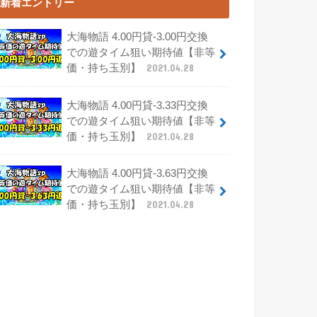
新着エントリー
大海物語 4.00円貸-3.00円交換
での遊タイム狙い期待値【非等
価・持ち玉別】
2021.04.28
大海物語 4.00円貸-3.33円交換
での遊タイム狙い期待値【非等
価・持ち玉別】
2021.04.28
大海物語 4.00円貸-3.63円交換
での遊タイム狙い期待値【非等
価・持ち玉別】
2021.04.28