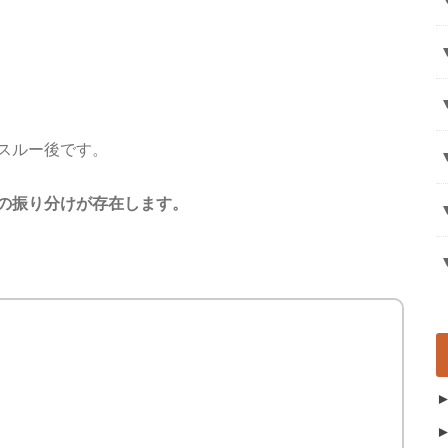
スルー後です。
の振り分けが存在します。