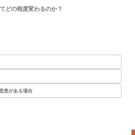
てどの程度変わるのか？
恩恵がある場合