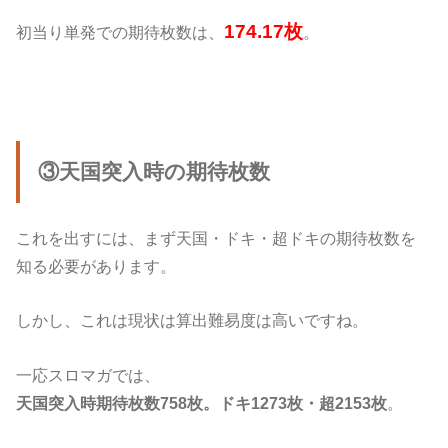
174.17枚
初当り単発での期待枚数は、
。
③天国突入時の期待枚数
これを出すには、まず天国・ドキ・超ドキの期待枚数を
知る必要があります。
しかし、これは現状は算出難易度は高いですね。
一応スロマガでは、
天国突入時期待枚数758枚。ドキ1273枚・超2153枚
。