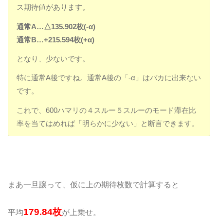
ス期待値があります。
通常A…△135.902枚(-α)
通常B…+215.594枚(+α)
となり、少ないです。
特に通常A後ですね。通常A後の「-α」はバカに出来ない
です。
これで、600ハマリの４スルー５スルーのモード滞在比
率を当てはめれば「明らかに少ない」と断言できます。
まあ一旦譲って、仮に上の期待枚数で計算すると
179.84枚
平均
が上乗せ。