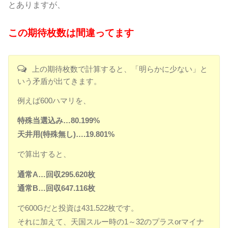
とありますが、
この期待枚数は間違ってます
上の期待枚数で計算すると、「明らかに少ない」と
いう矛盾が出てきます。
例えば600ハマリを、
特殊当選込み…80.199%
天井用(特殊無し)….19.801%
で算出すると、
通常A…回収295.620枚
通常B…回収647.116枚
で600Gだと投資は431.522枚です。
それに加えて、天国スルー時の1～32のプラスorマイナ