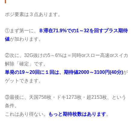
ポジ要素は３点あります。
①まず第一に、
Ｂ滞在71.9%での1～32を回すプラス期待
値
が加わります。
②次に、32G抜けの5～6%は＝同時orスロー高速orスイカ
解除「確定」です。
単発の19～20回に１回は、期待値2000～3100円(40分)
が
ゲットできます。
③最後に、天国758枚・ドキ1273枚・超2153枚、という
条件。
これはあり得ない。
もっと期待枚数はあります
。