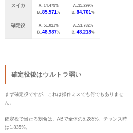
スイカ
A..14.479%
A..15.299%
85.571
84.701
B..
%
B..
%
確定役
A..51.013%
A..51.782%
48.987
48.218
B..
%
B..
%
確定役後はウルトラ弱い
まず確定役ですが、これは操作ミスでも何でもありませ
ん。
確定役で当たる割合は、ABで全体の5.285%。チャンス時
は1.835%。