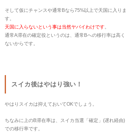
そして仮にチャンスや通常Bなら75%以上で天国に入りま
す。
天国に入らないという事は当然ヤバイわけです
。
通常A滞在の確定役というのは、通常Bへの移行率は高く
ないからです。
スイカ後はやはり強い！
やはりスイカは抑えておいてOKでしょう。
ちなみに上のB滞在率は、スイカ当選「確定」(遅れ経由)
での移行率です。