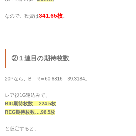
341.65枚
なので、投資は
。
②１連目の期待枚数
20Pなら、B：R＝60.6816：39.3184。
レア役1G連込みで、
BIG期待枚数….224.5枚
REG期待枚数….96.5枚
と仮定すると、