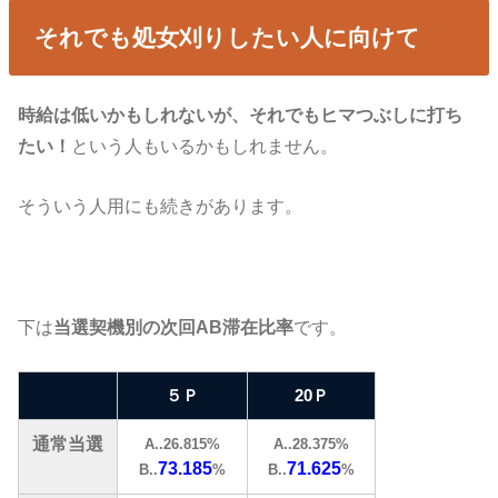
それでも処女刈りしたい人に向けて
時給は低いかもしれないが、それでもヒマつぶしに打ち
たい！
という人もいるかもしれません。
そういう人用にも続きがあります。
下は
当選契機別の次回AB滞在比率
です。
５Ｐ
20Ｐ
通常当選
A..26.815%
A..28.375%
73.185
71.625
B..
%
B..
%