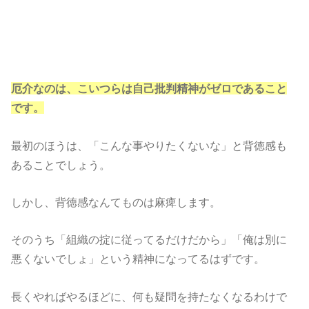
厄介なのは、こいつらは自己批判精神がゼロであること
です。
最初のほうは、「こんな事やりたくないな」と背徳感も
あることでしょう。
しかし、背徳感なんてものは麻痺します。
そのうち「組織の掟に従ってるだけだから」「俺は別に
悪くないでしょ」という精神になってるはずです。
長くやればやるほどに、何も疑問を持たなくなるわけで