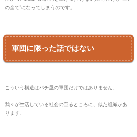
の全て”になってしまうのです。
軍団に限った話ではない
こういう構造はパチ屋の軍団だけではありません。
我々が生活している社会の至るところに、似た組織があ
ります。