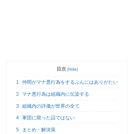
目次
[
hide
]
1
仲間がマナ悪行為をするぶんにはありがたい
2
マナ悪行為は組織内に伝染する
3
組織内の評価が世界の全て
4
軍団に限った話ではない
5
まとめ・解決策