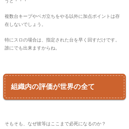
うと・・・
複数台キープやベガ立ちをやる以外に加点ポイントは存
在しないでしょう。
特にスロの場合は、指定された台を早く回すだけです。
誰にでも出来ますからね。
組織内の評価が世界の全て
そもそも、なぜ彼等はここまで必死になるのか？