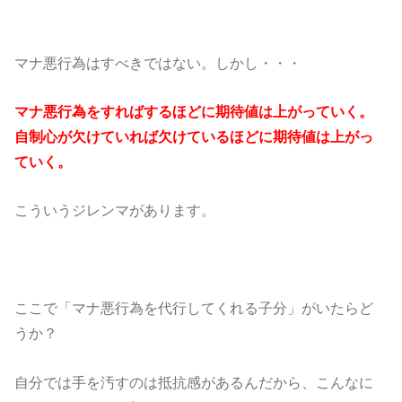
マナ悪行為はすべきではない。しかし・・・
マナ悪行為をすればするほどに期待値は上がっていく。
自制心が欠けていれば欠けているほどに期待値は上がっ
ていく。
こういうジレンマがあります。
ここで「マナ悪行為を代行してくれる子分」がいたらど
うか？
自分では手を汚すのは抵抗感があるんだから、こんなに