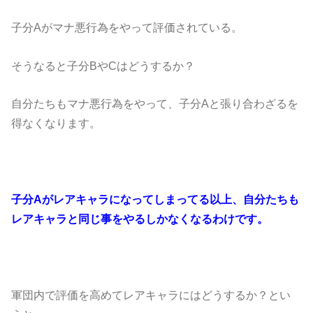
子分Aがマナ悪行為をやって評価されている。
そうなると子分BやCはどうするか？
自分たちもマナ悪行為をやって、子分Aと張り合わざるを
得なくなります。
子分Aがレアキャラになってしまってる以上、自分たちも
レアキャラと同じ事をやるしかなくなるわけです。
軍団内で評価を高めてレアキャラにはどうするか？とい