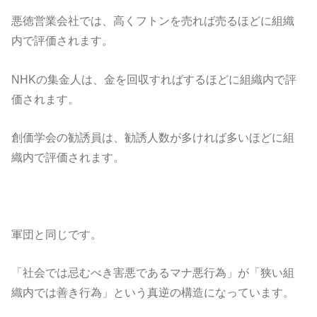
悪徳営業会社では、高くフトンを売れば売るほどに組織
内で評価されます。
NHKの集金人は、金を回収すればするほどに組織内で評
価されます。
創価学会の勧誘員は、勧誘人数が多ければ多いほどに組
織内で評価されます。
軍団と同じです。
「社会では忌むべき害悪であるマナ悪行為」が「狭い組
織内では善き行為」という真逆の構造になっています。