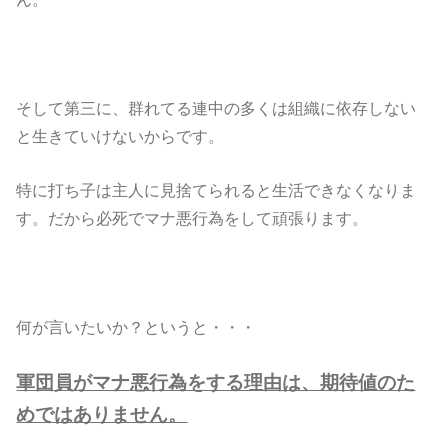
そして第三に、群れてる連中の多くは組織に依存しない
と生きていけないからです。
特に打ち子は主人に見捨てられると生活できなくなりま
す。だから必死でマナ悪行為をして頑張ります。
何が言いたいか？というと・・・
軍団員がマナ悪行為をする理由は、期待値のた
めではありません。