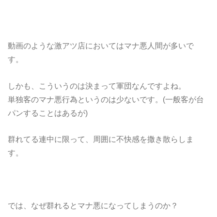
動画のような激アツ店においてはマナ悪人間が多いで
す。
しかも、こういうのは決まって軍団なんですよね。
単独客のマナ悪行為というのは少ないです。(一般客が台
パンすることはあるが)
群れてる連中に限って、周囲に不快感を撒き散らしま
す。
では、なぜ群れるとマナ悪になってしまうのか？