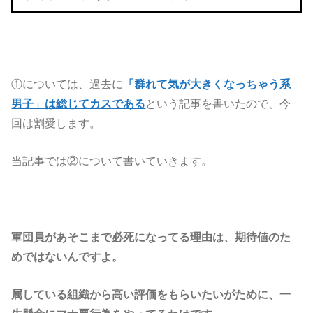
①については、過去に
「群れて気が大きくなっちゃう系
男子」は総じてカスである
という記事を書いたので、今
回は割愛します。
当記事では②について書いていきます。
軍団員があそこまで必死になってる理由は、期待値のた
めではないんですよ。
属している組織から高い評価をもらいたいがために、一