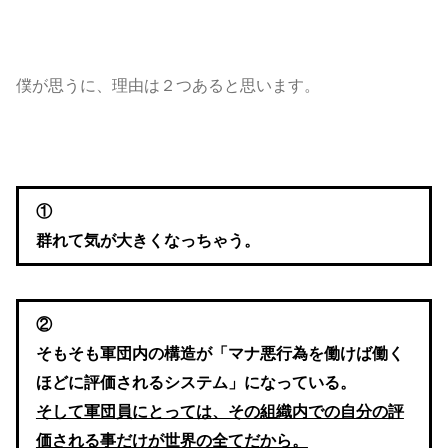
僕が思うに、理由は２つあると思います。
①
群れて気が大きくなっちゃう。
②
そもそも軍団内の構造が「マナ悪行為を働けば働く
ほどに評価されるシステム」になっている。
そして軍団員にとっては、その組織内での自分の評
価される事だけが世界の全てだから。