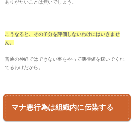
ありがたいことは無いでしょう。
こうなると、その子分を評価しないわけにはいきませ
ん。
普通の神経ではできない事をやって期待値を稼いでくれ
てるわけだから。
マナ悪行為は組織内に伝染する