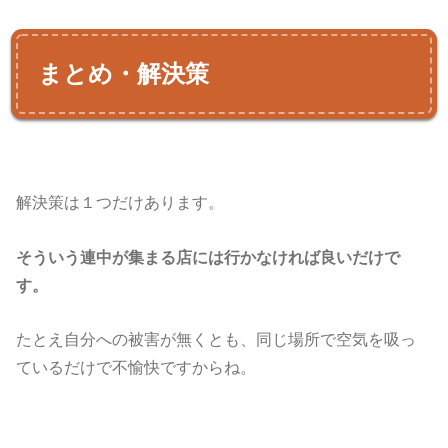
まとめ・解決策
解決策は１つだけあります。
そういう連中が集まる店には行かなければ良いだけで
す。
たとえ自分への被害が無くとも、同じ場所で空気を吸っ
ているだけで不愉快ですからね。