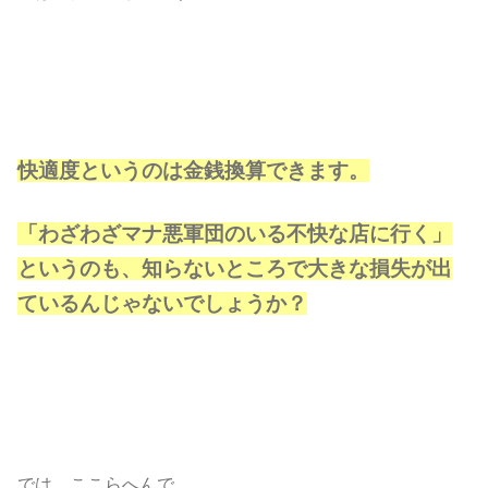
快適度というのは金銭換算できます。
「わざわざマナ悪軍団のいる不快な店に行く」
というのも、知らないところで大きな損失が出
ているんじゃないでしょうか？
では、ここらへんで。