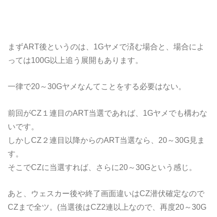
まずART後というのは、1Gヤメで済む場合と、場合によ
っては100G以上追う展開もあります。
一律で20～30Gヤメなんてことをする必要はない。
前回がCZ１連目のART当選であれば、1Gヤメでも構わな
いです。
しかしCZ２連目以降からのART当選なら、20～30G見ま
す。
そこでCZに当選すれば、さらに20～30Gという感じ。
あと、ウェスカー後や終了画面違いはCZ潜伏確定なので
CZまで全ツ。(当選後はCZ2連以上なので、再度20～30G