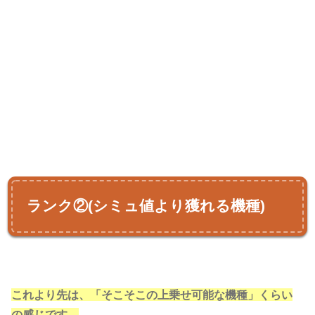
ランク②(シミュ値より獲れる機種)
これより先は、「そこそこの上乗せ可能な機種」くらい
の感じです。