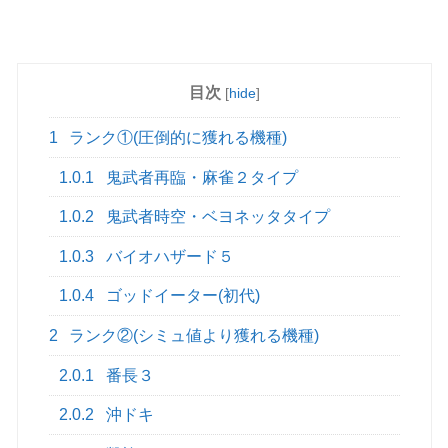
目次
[
hide
]
1
ランク①(圧倒的に獲れる機種)
1.0.1
鬼武者再臨・麻雀２タイプ
1.0.2
鬼武者時空・ベヨネッタタイプ
1.0.3
バイオハザード５
1.0.4
ゴッドイーター(初代)
2
ランク②(シミュ値より獲れる機種)
2.0.1
番長３
2.0.2
沖ドキ