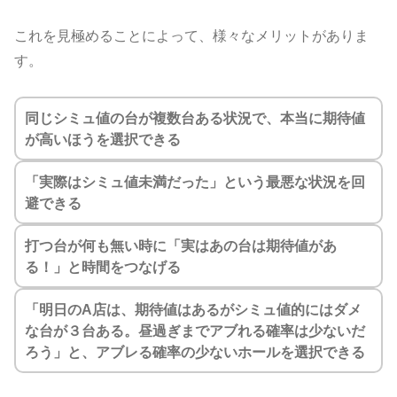
これを見極めることによって、様々なメリットがありま
す。
同じシミュ値の台が複数台ある状況で、本当に期待値
が高いほうを選択できる
「実際はシミュ値未満だった」という最悪な状況を回
避できる
打つ台が何も無い時に「実はあの台は期待値があ
る！」と時間をつなげる
「明日のA店は、期待値はあるがシミュ値的にはダメ
な台が３台ある。昼過ぎまでアブれる確率は少ないだ
ろう」と、アブレる確率の少ないホールを選択できる