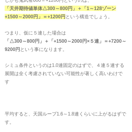
しかも鬼武者600＝+1200円というのは、
「天井期待値単体△300～800円」＋「1～128ゾーン
+1500～2000円」＝+1200円
という構造でしょう。
つまり、仮に５連した場合は
「△300～800円」＋「+1500～2000円×５連」＝+7200～
9200円
という事になります。
シミュ条件というのは1.0連固定のはずで、４連５連する
展開は全く考慮されていない可能性が著しく高いわけで
す
平均すると、天国ループ1.6～1.8連くらいに上がるはずで
す。