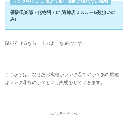
ランク④シミュ値よりも圧倒的に獲れない機種
優駿倶楽部・化物語・絆(過疎店０スルーG数狙いの
み)
僕が分けるなら、上のような感じです。
ここからは、なぜあの機種がランク①なのか？あの機種
はランク④なのか？という説明をしていきます。
スポンサードリンク