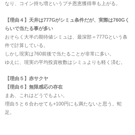
なり、コイン持ち増というプチ恩恵獲得率も上がる。
【理由４】天井は777Gがシミュ条件だが、実際は760Gく
らいで当たる事が多い
おそらく大半の期待値シミュは、最深部＝777Gという条
件で計算している。
しかし現実は760前後で当たることが非常に多い。
ゆえに、現実の平均投資枚数はシミュよりも軽く済む。
【理由５
】赤サクヤ
【理由６】無限感応の存在
まあ、これはどうでもよい。
理由５と６合わせても+100円にも満たないと思う。蛇
足。