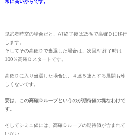
常に高いからです。
鬼武者時空の場合だと、AT終了後は25％で高確Ｄに移行
します。
そしてその高確Ｄで当選した場合は、次回AT終了時は
100％高確Ｄスタートです。
高確Ｄに入り当選した場合は、４連５連とする展開も珍
しくないです。
要は、この高確Ｄループというのが期待値の塊なわけで
す。
そしてシミュ値には、高確Ｄループの期待値が含まれて
いない。